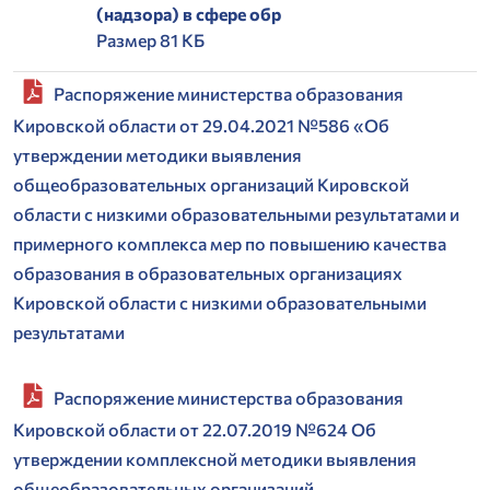
(надзора) в сфере обр
Размер 81 КБ
Распоряжение министерства образования
Кировской области от 29.04.2021 №586 «Об
утверждении методики выявления
общеобразовательных организаций Кировской
области с низкими образовательными результатами и
примерного комплекса мер по повышению качества
образования в образовательных организациях
Кировской области с низкими образовательными
результатами
Распоряжение министерства образования
Кировской области от 22.07.2019 №624 Об
утверждении комплексной методики выявления
общеобразовательных организаций,