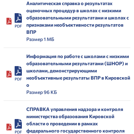
Аналитическая справка о результатах
оценочных процедур в школах с низкими
образовательными результатами и школах с
признаками необъективности результатов
PDF
ВПР
Размер 1 МБ
Информация по работе с школами с низкими
образовательными результатами (ШНОР) и
школами, демонстрирующими
необъективные результаты ВПР в Кировской
PDF
о
Размер 96 КБ
СПРАВКА управления надзора и контроля
министерства образования Кировской
области о проведении в рамках
федерального государственного контроля
PDF