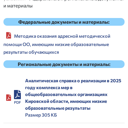
и материалы
Федеральные документы и материалы:
Методика оказания адресной методической
помощи ОО, имеющим низкие образовательные
результаты обучающихся
Региональные документы и материалы:
Аналитическая справка о реализации в 2025
году комплекса мер в
общеобразовательных организациях
Кировской области, имеющих низкие
PDF
образовательные результаты
Размер 305 КБ