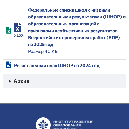
Федеральные списки школ с низкими
образовательными результатами (ШНОР) и
образовательных организаций с
признаками необъективных результатов
XLSX
Всероссийских проверочных работ (ВПР)
на 2025 год
Размер 40 КБ
Региональный план ШНОР на 2024 год
Архив