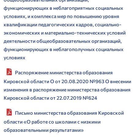
функционирующих в неблагоприятных социальных
условиях, и комплекса мер по повышению уровня
квалификации педагогических кадров, социально-
экономических и материально-технических условий
деятельности общеобразовательных организаций,
функционирующих в неблагополучных социальных
условиях
Распоряжение министерства образования
Кировской области О от 20.08.2020 №963 О внесении
изменения в распоряжение министерства образования
Кировской области от 22.07.2019 №624
Письмо министерства образования Кировской
области «О работе со школами с низкими
образовательными результатами»