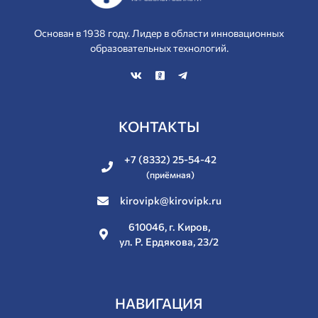
Основан в 1938 году. Лидер в области инновационных
образовательных технологий.
КОНТАКТЫ
+7 (8332) 25-54-42
(приёмная)
kirovipk@kirovipk.ru
610046, г. Киров,
ул. Р. Ердякова, 23/2
НАВИГАЦИЯ