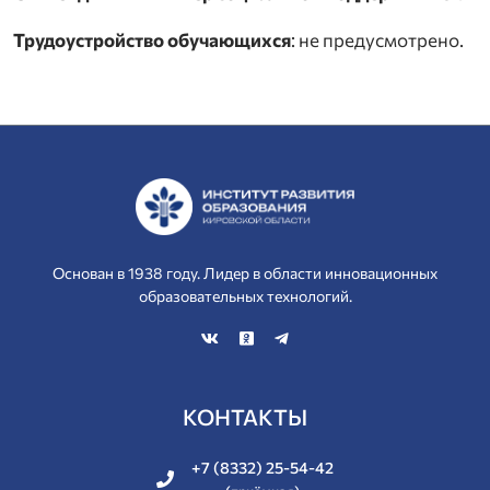
Трудоустройство обучающихся
: не предусмотрено.
Основан в 1938 году. Лидер в области инновационных
образовательных технологий.
КОНТАКТЫ
+7 (8332) 25-54-42