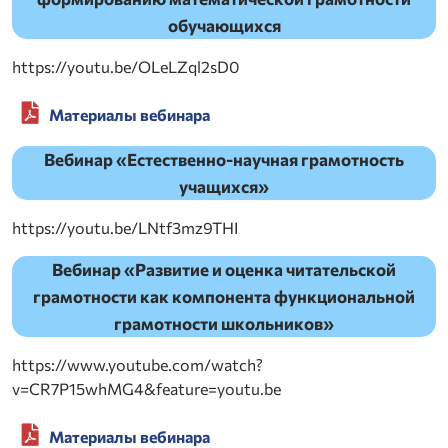
обучающихся
https://youtu.be/OLeLZql2sD0
Материалы вебинара
Вебинар «Естественно-научная грамотность
учащихся»
https://youtu.be/LNtf3mz9THI
Вебинар «Развитие и оценка читательской
грамотности как компонента функциональной
грамотности школьников»
https://www.youtube.com/watch?
v=CR7P15whMG4&feature=youtu.be
Материалы вебинара