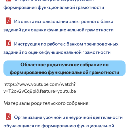
формирования функциональной грамотности
Из опыта использования электронного банка
заданий для оценки функциональной грамотности
Инструкция по работе с банком тренировочных
заданий по оценке функциональной грамотности
Областное родительское собрание по
формированию функциональной грамотности
https://www.youtube.com/watch?
v=T2ov2vCq9pI&feature=youtu.be
Материалы родительского собрания:
Организация урочной и внеурочной деятельности
обучающихся по формированию функциональной