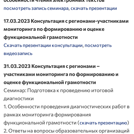
,
посмотреть запись семинара
скачать презентации
17.03.2023 Консультация с регионами-участниками
мониторинга по формированию и оценке
функциональной грамотности
,
Скачать презентации консультации
посмотреть
видеозапись
31.03.2023 Консультация с регионами –
участниками мониторинга по формированию и
оценке функциональной грамотности
Семинар: Подготовка к проведению итоговой
диагностики
1. Особенности проведения диагностических работ в
рамках мониторинга формирования
функциональной грамотности (
)
скачать презентацию
2. Ответы на вопросы образовательных организаций