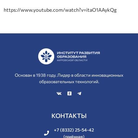
https://www.youtube.com/watch?v=itaO1AAykQg
Основан в 1938 году. Лидер в области инновационных
образовательных технологий.
КОНТАКТЫ
+7 (8332) 25-54-42
(приёмная)