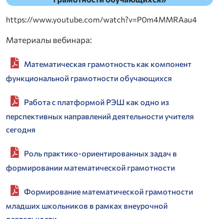
https://www.youtube.com/watch?v=P0m4MMRAau4
Материалы вебинара:
Математическая грамотность как компонент
функциональной грамотности обучающихся
Работа с платформой РЭШ как одно из
перспективных направлений деятельности учителя
сегодня
Роль практико-ориентированных задач в
формировании математической грамотности
Формирование математической грамотности
младших школьников в рамках внеурочной
деятельности