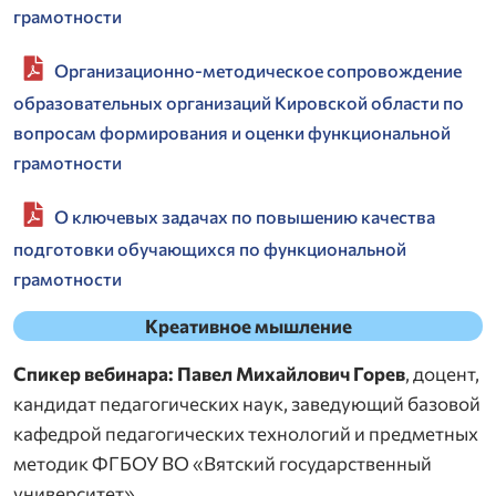
грамотности
Организационно-методическое сопровождение
образовательных организаций Кировской области по
вопросам формирования и оценки функциональной
грамотности
О ключевых задачах по повышению качества
подготовки обучающихся по функциональной
грамотности
Креативное мышление
Спикер вебинара: Павел Михайлович Горев
, доцент,
кандидат педагогических наук, заведующий базовой
кафедрой педагогических технологий и предметных
методик ФГБОУ ВО «Вятский государственный
университет».