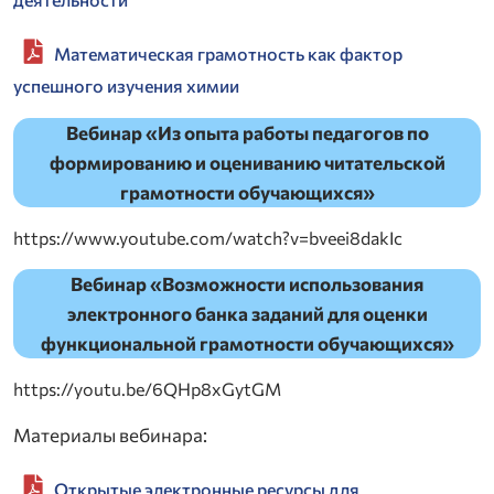
Математическая грамотность как фактор
успешного изучения химии
Вебинар «Из опыта работы педагогов по
формированию и оцениванию читательской
грамотности обучающихся»
https://www.youtube.com/watch?v=bveei8dakIc
Вебинар «Возможности использования
электронного банка заданий для оценки
функциональной грамотности обучающихся»
https://youtu.be/6QHp8xGytGM
Материалы вебинара:
Открытые электронные ресурсы для