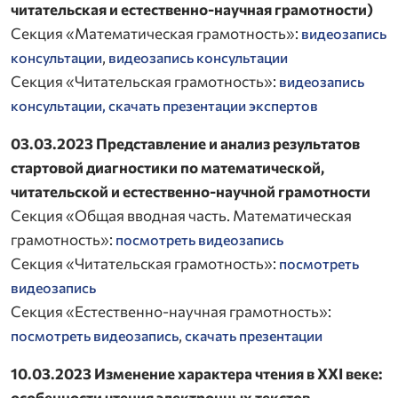
читательская и естественно-научная грамотности)
Секция «Математическая грамотность»:
видеозапись
,
консультации
видеозапись консультации
Секция «Читательская грамотность»:
видеозапись
консультации,
скачать презентации экспертов
03.03.2023 Представление и анализ результатов
стартовой диагностики по математической,
читательской и естественно-научной грамотности
Секция «Общая вводная часть. Математическая
грамотность»:
посмотреть видеозапись
Секция «Читательская грамотность»:
посмотреть
видеозапись
Секция «Естественно-научная грамотность»:
,
посмотреть видеозапись
скачать презентации
10.03.2023 Изменение характера чтения в XXI веке:
особенности чтения электронных текстов