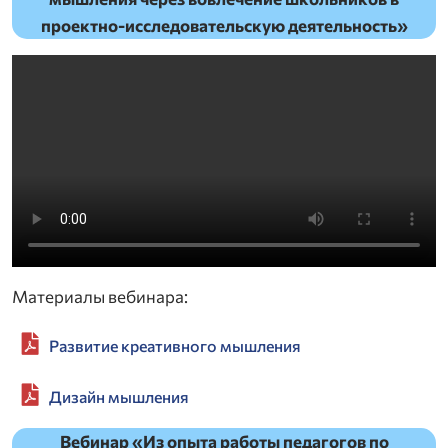
проектно-исследовательскую деятельность»
Материалы вебинара:
Развитие креативного мышления
Дизайн мышления
Вебинар «Из опыта работы педагогов по