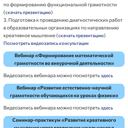
по формированию функциональной грамотности
(
)
скачать презентацию
3. Подготовка к проведению диагностических работ
в образовательных организациях по направлению
креативное мышление (
)
скачать презентацию
Посмотреть видеозапись консультации
Вебинар «Формирование математической
грамотности во внеурочной деятельности»
Видеозапись вебинара можно посмотреть
здесь
Вебинар «Развитие естественно-научной
грамотности обучающихся на уроках физики»
Видеозапись вебинара можно посмотреть
здесь
Семинар-практикум «Развитие креативного
мышления через вовлечение школьников в