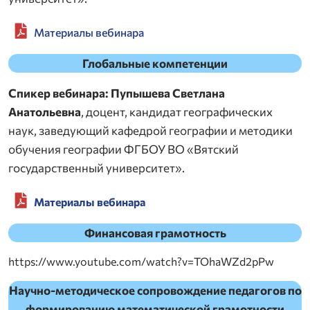
Материалы вебинара
Глобальные компетенции
Спикер вебинара: Пупышева Светлана
Анатольевна
, доцент, кандидат географических
наук, заведующий кафедрой географии и методики
обучения географии ФГБОУ ВО «Вятский
государственный университет».
Материалы вебинара
Финансовая грамотность
https://www.youtube.com/watch?v=TOhaWZd2pPw
Научно-методическое сопровождение педагогов по
формированию математической грамотности