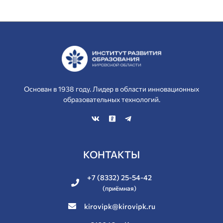
Основан в 1938 году. Лидер в области инновационных
образовательных технологий.
КОНТАКТЫ
+7 (8332) 25-54-42
(приёмная)
kirovipk@kirovipk.ru