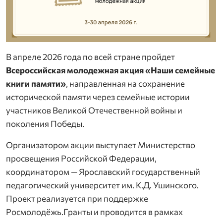
В апреле 2026 года по всей стране пройдет
Всероссийская молодежная акция «Наши семейные
книги памяти»
, направленная на сохранение
исторической памяти через семейные истории
участников Великой Отечественной войны и
поколения Победы.
Организатором акции выступает Министерство
просвещения Российской Федерации,
координатором — Ярославский государственный
педагогический университет им. К.Д. Ушинского.
Проект реализуется при поддержке
Росмолодёжь.Гранты и проводится в рамках