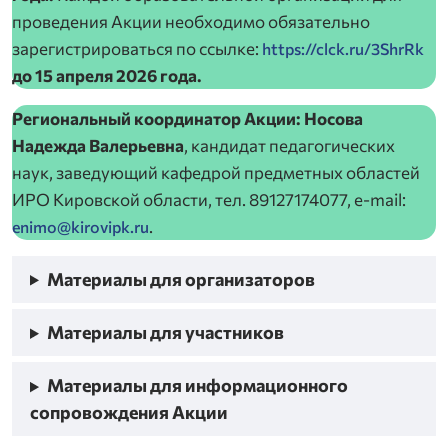
проведения Акции необходимо обязательно
зарегистрироваться по ссылке:
https://clck.ru/3ShrRk
до 15 апреля 2026 года.
Региональный координатор Акции: Носова
Надежда Валерьевна
, кандидат педагогических
наук, заведующий кафедрой предметных областей
ИРО Кировской области, тел. 89127174077, e-mail:
.
enimo@kirovipk.ru
Материалы для организаторов
Материалы для участников
Материалы для информационного
сопровождения Акции