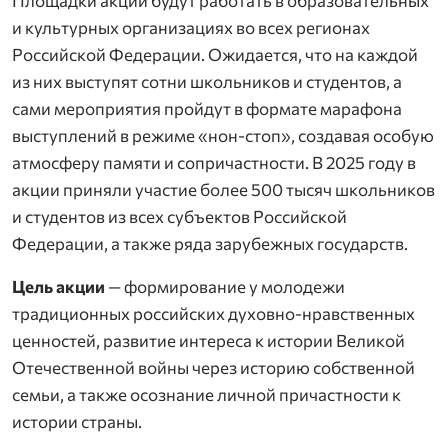
Площадки акции будут работать в образовательных
и культурных организациях во всех регионах
Российской Федерации. Ожидается, что на каждой
из них выступят сотни школьников и студентов, а
сами мероприятия пройдут в формате марафона
выступлений в режиме «нон-стоп», создавая особую
атмосферу памяти и сопричастности. В 2025 году в
акции приняли участие более 500 тысяч школьников
и студентов из всех субъектов Российской
Федерации, а также ряда зарубежных государств.
Цель акции
— формирование у молодежи
традиционных российских духовно-нравственных
ценностей, развитие интереса к истории Великой
Отечественной войны через историю собственной
семьи, а также осознание личной причастности к
истории страны.