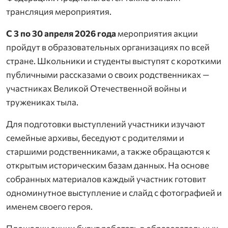
трансляция мероприятия.
С 3 по 30 апреля 2026 года
мероприятия акции
пройдут в образовательных организациях по всей
стране. Школьники и студенты выступят с короткими
публичными рассказами о своих родственниках —
участниках Великой Отечественной войны и
тружениках тыла.
Для подготовки выступлений участники изучают
семейные архивы, беседуют с родителями и
старшими родственниками, а также обращаются к
открытым историческим базам данных. На основе
собранных материалов каждый участник готовит
одноминутное выступление и слайд с фотографией и
именем своего героя.