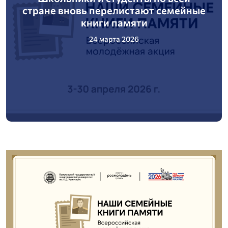
стране вновь перелистают семейные
книги памяти
24 марта 2026