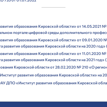
звития образования Кировской области» от 14.05.2021 №
льном портале цифровой среды дополнительного професс
вития образования Кировской области» от 09.01.2020 №
а развития образования Кировской области на 2020 год» 
вития образования Кировской области» от 11.01.2020 № 
а развития образования Кировской области на 2021 год» (
ования Кировской области от 28.02.2020 № 210 «О реги
ститут развития образования Кировской области» на 202
У ДПО «Институт развития образования Кировской област