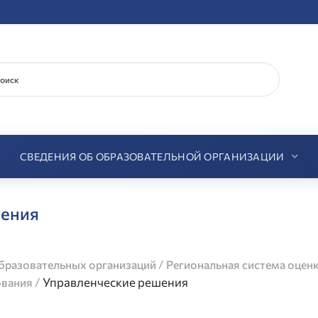
СВЕДЕНИЯ ОБ ОБРАЗОВАТЕЛЬНОЙ ОРГАНИЗАЦИИ
шения
/
разовательных организаций
Региональная система оцен
/
Управленческие решения
ования