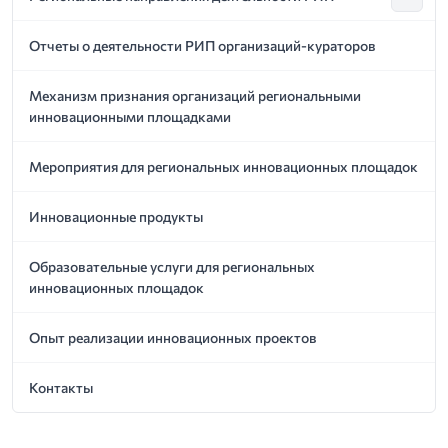
Показ
Отчеты о деятельности РИП организаций-кураторов
Механизм признания организаций региональными
инновационными площадками
Мероприятия для региональных инновационных площадок
Инновационные продукты
Образовательные услуги для региональных
инновационных площадок
Опыт реализации инновационных проектов
Контакты