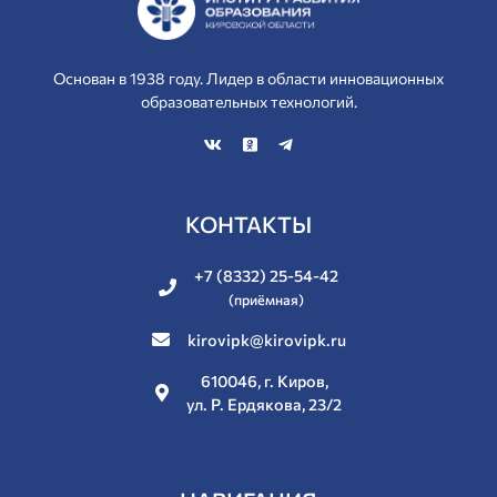
Основан в 1938 году. Лидер в области инновационных
образовательных технологий.
КОНТАКТЫ
+7 (8332) 25-54-42
(приёмная)
kirovipk@kirovipk.ru
610046, г. Киров,
ул. Р. Ердякова, 23/2