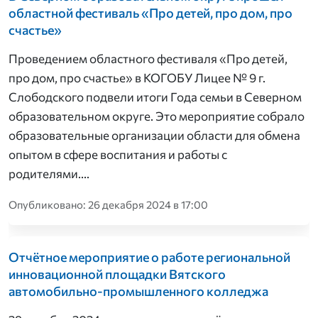
областной фестиваль «Про детей, про дом, про
счастье»
Проведением областного фестиваля «Про детей,
про дом, про счастье» в КОГОБУ Лицее № 9 г.
Слободского подвели итоги Года семьи в Северном
образовательном округе. Это мероприятие собрало
образовательные организации области для обмена
опытом в сфере воспитания и работы с
родителями….
Опубликовано: 26 декабря 2024 в 17:00
Отчётное мероприятие о работе региональной
инновационной площадки Вятского
автомобильно-промышленного колледжа