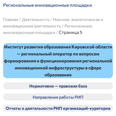
Региональные инновационные площадки
/
/
Главная
Деятельность
Научная, аналитическая и
/
инновационная деятельность
Региональные
/
Страница 5
инновационные площадки
Институт развития образования Кировской области
— региональный оператор по вопросам
формирования и функционирования региональной
инновационной инфраструктуры в сфере
образования
Нормативно — правовая база
Направления работы РИП
Отчеты о деятельности РИП
организаций-кураторов