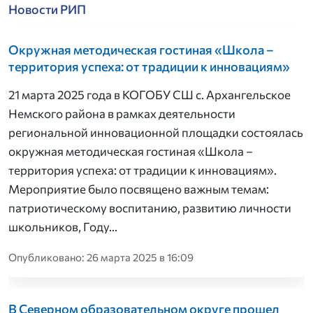
Новости РИП
Окружная методическая гостиная «Школа –
территория успеха: от традиции к инновациям»
21 марта 2025 года в КОГОБУ СШ с. Архангельское
Немского района в рамках деятельности
региональной инновационной площадки состоялась
окружная методическая гостиная «Школа –
территория успеха: от традиции к инновациям».
Мероприятие было посвящено важным темам:
патриотическому воспитанию, развитию личности
школьников, Году…
Опубликовано: 26 марта 2025 в 16:09
В Северном образовательном округе прошел