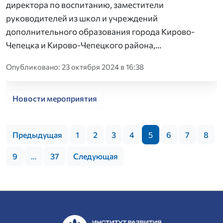
директора по воспитанию, заместители
руководителей из школ и учреждений
дополнительного образования города Кирово-
Чепецка и Кирово-Чепецкого района,…
Опубликовано: 23 октября 2024 в 16:38
Новости мероприятия
Предыдущая
1
2
3
4
5
6
7
8
9
…
37
Следующая