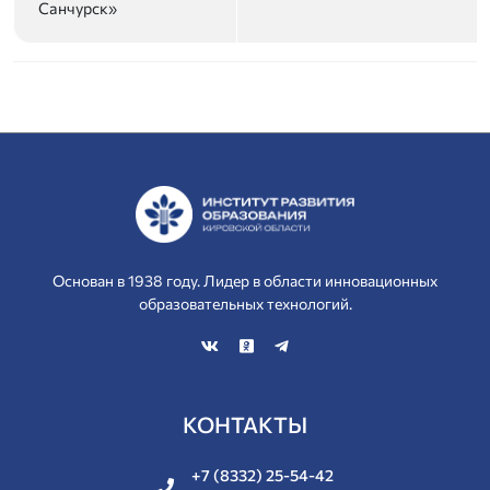
Санчурск»
Основан в 1938 году. Лидер в области инновационных
образовательных технологий.
КОНТАКТЫ
+7 (8332) 25-54-42