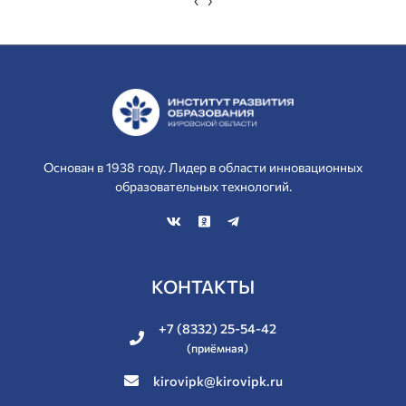
Основан в 1938 году. Лидер в области инновационных
образовательных технологий.
КОНТАКТЫ
+7 (8332) 25-54-42
(приёмная)
kirovipk@kirovipk.ru