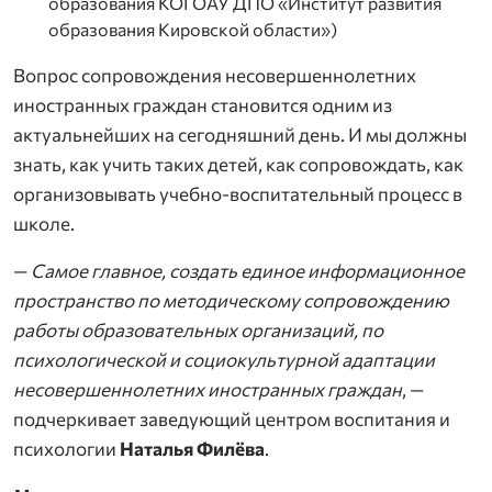
образования КОГОАУ ДПО «Институт развития
образования Кировской области»)
Вопрос сопровождения несовершеннолетних
иностранных граждан становится одним из
актуальнейших на сегодняшний день. И мы должны
знать, как учить таких детей, как сопровождать, как
организовывать учебно-воспитательный процесс в
школе.
—
Самое главное, создать единое информационное
пространство по методическому сопровождению
работы образовательных организаций, по
психологической и социокультурной адаптации
несовершеннолетних иностранных граждан
, —
подчеркивает заведующий центром воспитания и
психологии
Наталья Филёва
.