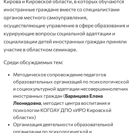
Кирова и Кировской области, в которых обучаются
иностранные граждане вместе со специалистами
органов местного самоуправления,
осуществляющие управление в сфере образования и
курирующие вопросы социальной адаптации и
социализации детей иностранных граждан приняли
участие в областном семинаре.
Среди обсуждаемых тем:
Методическое сопровождение педагогов
образовательных организаций по психологической
и социокультурной адаптации несовершеннолетних
иностранных граждан (
Баранцева Елена
Леонидовна
, методист центра воспитания и
психологии КОГОАУ ДПО «ИРО Кировской
области»)
Организация деятельности образовательной
организации по психологической и