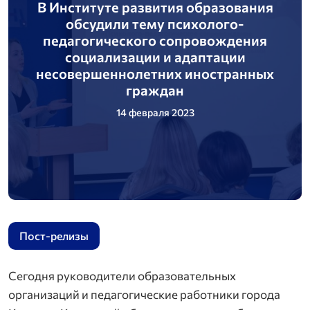
В Институте развития образования
обсудили тему психолого-
педагогического сопровождения
социализации и адаптации
несовершеннолетних иностранных
граждан
14 февраля 2023
Пост-релизы
Сегодня руководители образовательных
организаций и педагогические работники города