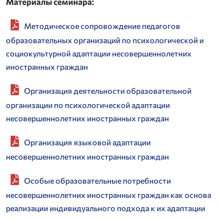
Материалы семинара:
Методическое сопровождение педагогов
образовательных организаций по психологической и
социокультурной адаптации несовершеннолетних
иностранных граждан
Организация деятельности образовательной
организации по психологической адаптации
несовершеннолетних иностранных граждан
Организация языковой адаптации
несовершеннолетних иностранных граждан
Особые образовательные потребности
несовершеннолетних иностранных граждан как основа
реализации индивидуального подхода к их адаптации