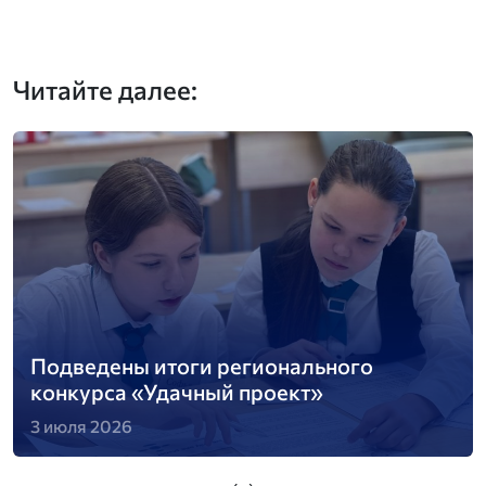
Читайте далее:
Подведены итоги регионального
конкурса «Удачный проект»
3 июля 2026
‹
›