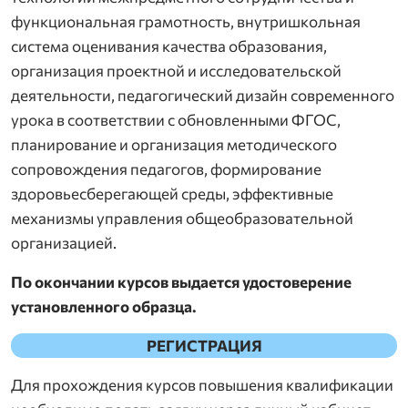
функциональная грамотность, внутришкольная
система оценивания качества образования,
организация проектной и исследовательской
деятельности, педагогический дизайн современного
урока в соответствии с обновленными ФГОС,
планирование и организация методического
сопровождения педагогов, формирование
здоровьесберегающей среды, эффективные
механизмы управления общеобразовательной
организацией.
По окончании курсов выдается удостоверение
установленного образца.
РЕГИСТРАЦИЯ
Для прохождения курсов повышения квалификации