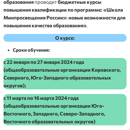
образования
проводит
бюджетные курсы
повышения квалификации по программе:
«Школа
Минпросвещения России»: новые возможности для
повышения качества образования»
.
О курсе:
Сроки обучения:
с 22 января по 27 января 2024 года
(общеобразовательные организации Кировского,
Северного, Юго-Западного образовательных
округов);
с 11 марта по 16 марта 2024 года
(общеобразовательные организации Юго-
Восточного, Западного, Северо-Западного,
Восточного образовательных округов)