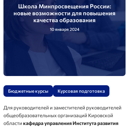
Школа Минпросвещения России:
новые возможности для повышения
качества образования
10 января 2024
Бюджетные курсы
Курсовая подготовка
Для руководителей и заместителей руководителей
общеобразовательных организаций Кировской
области
кафедра управления Института развития