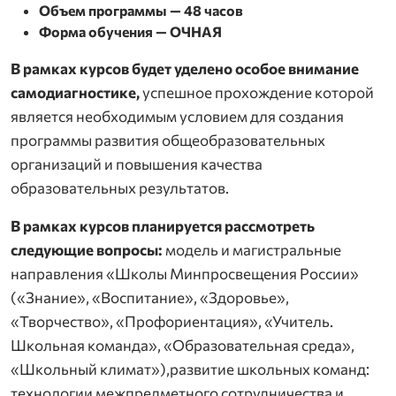
Объем программы —
48 часов
Форма обучения — ОЧНАЯ
В рамках курсов будет уделено особое внимание
самодиагностике,
успешное прохождение которой
является необходимым условием для создания
программы развития общеобразовательных
организаций и повышения качества
образовательных результатов.
В рамках курсов планируется рассмотреть
следующие вопросы:
модель и магистральные
направления «Школы Минпросвещения России»
(«Знание», «Воспитание», «Здоровье»,
«Творчество», «Профориентация», «Учитель.
Школьная команда», «Образовательная среда»,
«Школьный климат»),развитие школьных команд:
технологии межпредметного сотрудничества и