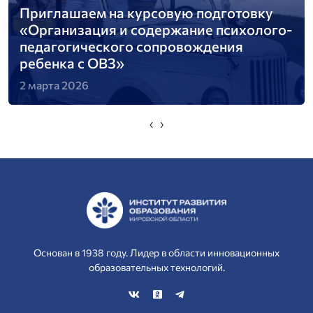
Приглашаем на курсовую подготовку
«Организация и содержание психолого-
педагогического сопровождения
ребенка с ОВЗ»
2 марта 2026
‹
›
Основан в 1938 году. Лидер в области инновационных
образовательных технологий.