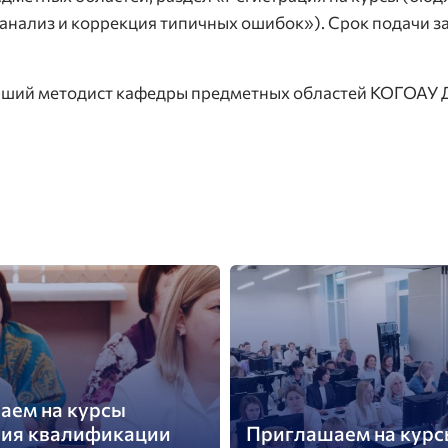
 анализ и коррекция типичных ошибок»). Срок подачи з
ший методист кафедры предметных областей КОГОАУ Д
аем на курсы
ия квалификации
Приглашаем на курс