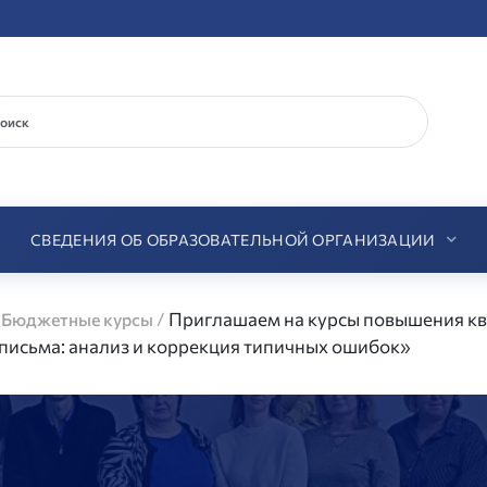
СВЕДЕНИЯ ОБ ОБРАЗОВАТЕЛЬНОЙ ОРГАНИЗАЦИИ
/
/
Приглашаем на курсы повышения к
Бюджетные курсы
 письма: анализ и коррекция типичных ошибок»