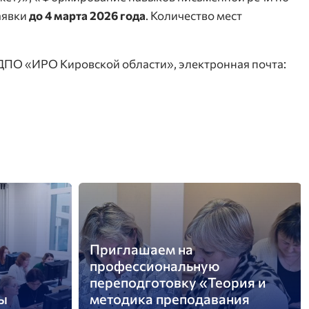
аявки
до 4 марта 2026 года
. Количество мест
ПО «ИРО Кировской области», электронная почта:
Приглашаем на
профессиональную
переподготовку «Теория и
ы
методика преподавания