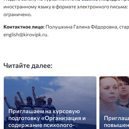
иностранному языку в формате электронного письма:
ограничено.
Контактное лицо:
Полушкина Галина Фёдоровна, стар
english@kirovipk.ru.
Читайте далее:
Приглашаем на курсовую
подготовку «Организация и
Приглаш
содержание психолого-
повышен