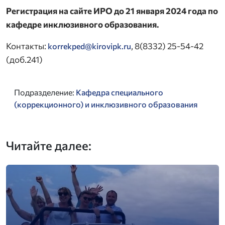
Регистрация на сайте ИРО до 21 января 2024 года по
кафедре инклюзивного образования.
Контакты:
, 8(8332) 25-54-42
korrekped@kirovipk.ru
(доб.241)
Подразделение:
Кафедра специального
(коррекционного) и инклюзивного образования
Читайте далее: