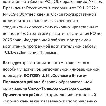
воспитанию в Законе РФ «Об образовании», Указом
Президента Российской Федерации от 09.11.2022 г.
№ 809 «Об утверждении Основ государственной
политики по сохранению и укреплению
традиционных российских духовно-нравственных
ценностей», Стратегией развития воспитания РФ до
2025 года,
Федеральной рабочей программой
воспитания, программой воспитательной работы
РДДМ «Движение Первых».
Вас ждут:
презентация нового методического
пособия участников региональной инновационной
площадки
КОГОБУ ШИ г.Сосновки Вятско-
Полянского района
, базовой образовательной
организации
Спасо-Талицкого детского дома
Оричевского района
по применению технологий
сопровождения как деятельности по управлению