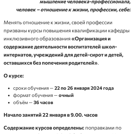
мышление человека-профессионала,
человек – отношение к жизни, профессии, себе!
Менять отношение к жизни, своей профессии
призваны курсы повышения квалификации кафедры
инклюзивного образования
«Организация и
содержание деятельности воспитателей школ-
интернатов, учреждений для детей-сирот и детей,
оставшихся без попечения родителей»
.
О курсе:
сроки обучения —
22 по 26 января 2024 года
формат обучения —
очный
объём —
36 часов
Начало занятий 22 января в 9.00. часов
Содержание курсов определены:
поправками по