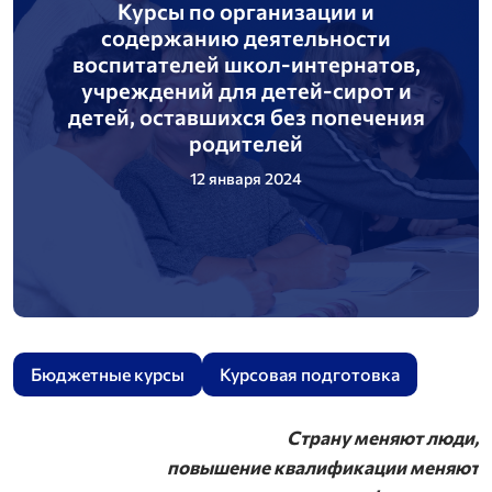
Курсы по организации и
содержанию деятельности
воспитателей школ-интернатов,
учреждений для детей-сирот и
детей, оставшихся без попечения
родителей
12 января 2024
Бюджетные курсы
Курсовая подготовка
Страну меняют люди,
повышение квалификации меняют