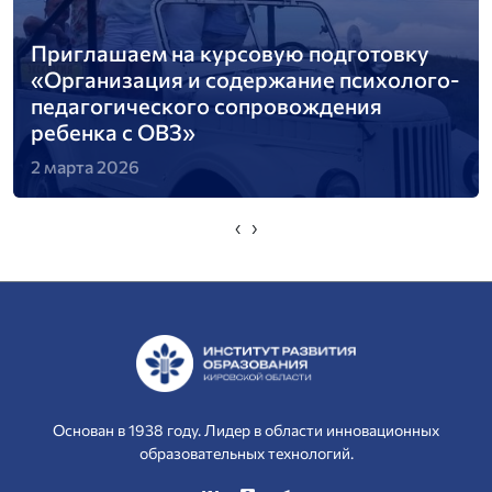
Приглашаем на курсовую подготовку
«Организация и содержание психолого-
педагогического сопровождения
ребенка с ОВЗ»
2 марта 2026
‹
›
Основан в 1938 году. Лидер в области инновационных
образовательных технологий.