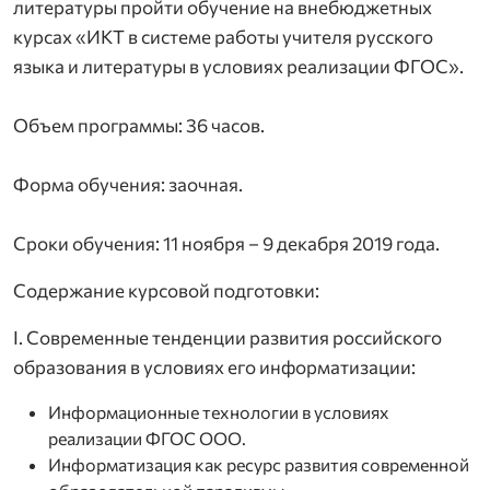
литературы пройти обучение на внебюджетных
курсах «ИКТ в системе работы учителя русского
языка и литературы в условиях реализации ФГОС».
Объем программы: 36 часов.
Форма обучения: заочная.
Сроки обучения: 11 ноября – 9 декабря 2019 года.
Содержание курсовой подготовки:
I. Современные тенденции развития российского
образования в условиях его информатизации:
Информационные технологии в условиях
реализации ФГОС ООО.
Информатизация как ресурс развития современной