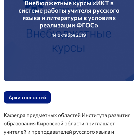
Внебюджетные курсы «ИКТ в
системе работы учителя русского
языка и литературы в условиях
реализации ФГОС»
14 октября 2019
Архив новостей
Кафедра предметных областей Института развития
образования Кировской области приглашает
учителей и преподавателей русского языка и