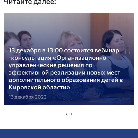
Читайте далее:
13 декабря в 13:00 состоится вебинар
-консультация «Организационно-
управленческие решения по
эффективной реализации новых мест
дополнительного образования детей в
Кировской области»
13 декабря 2022
‹
›