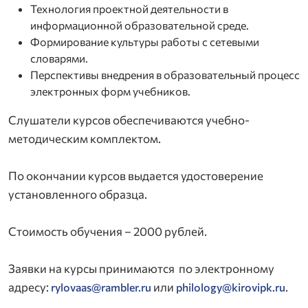
Технология проектной деятельности в
информационной образовательной среде.
Формирование культуры работы с сетевыми
словарями.
Перспективы внедрения в образовательный процесс
электронных форм учебников.
Слушатели курсов обеспечиваются учебно-
методическим комплектом.
По окончании курсов выдается удостоверение
установленного образца.
Стоимость обучения – 2000 рублей.
Заявки на курсы принимаются по электронному
адресу:
или
.
rylovaas@rambler.ru
philology@kirovipk.ru