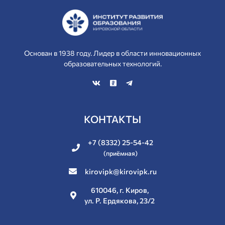
Основан в 1938 году. Лидер в области инновационных
образовательных технологий.
КОНТАКТЫ
+7 (8332) 25-54-42
(приёмная)
kirovipk@kirovipk.ru
610046, г. Киров,
ул. Р. Ердякова, 23/2