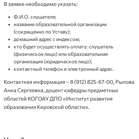
В заявке необходимо указать:
Ф.И.О. слушателя;
название образовательной организации
(сокращенно по Уставу);
домашний адрес с индексом;
кто будет осуществлять оплату: слушатель
(физическое лицо) или образовательная
организация (юридическое лицо);
контактный телефон и электронный адрес.
Контактная информация – 8 (912) 825-67-00, Рылова
Анна Сергеевна, доцент кафедры предметных
областей КОГОАУ ДПО «Институт развития
образования Кировской области».