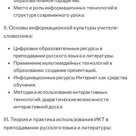
образовательной парадигмы.
Место и роль информационных технологий в
структуре современного урока.
II. Основы информационной культуры учителя-
словесника:
Цифровые образовательные ресурсы в
преподавании русского языка и литературы.
Применение мультимедийных технологий в
образовании: создание презентаций.
Информационные ресурсы Интернет как средства
обучения.
Методика использования интерактивных
технологий: дидактические возможности
интерактивной доски.
III. Теория и практика использования ИКТ в
преподавании русского языка и литературы: