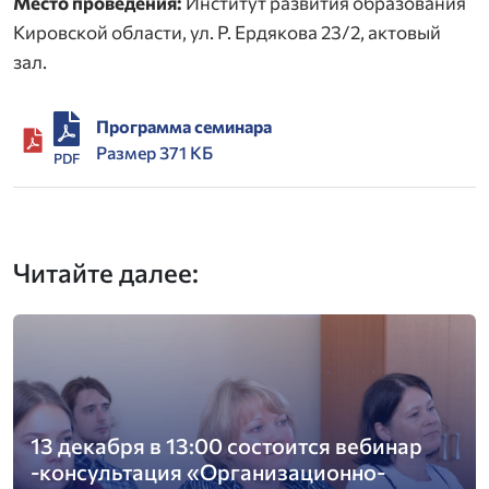
Место проведения:
Институт развития образования
Кировской области, ул. Р. Ердякова 23/2, актовый
зал.
Программа семинара
Размер 371 КБ
PDF
Читайте далее:
13 декабря в 13:00 состоится вебинар
-консультация «Организационно-