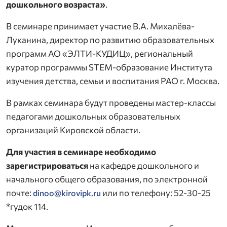
дошкольного возраста»
.
В семинаре принимает участие В.А. Михалёва-
Луканина, директор по развитию образовательных
программ АО «ЭЛТИ-КУДИЦ», региональный
куратор программы STEM-образование Института
изучения детства, семьи и воспитания РАО г. Москва.
В рамках семинара будут проведены мастер-классы
педагогами дошкольных образовательных
организаций Кировской области.
Для участия в семинаре необходимо
зарегистрироваться
на кафедре дошкольного и
начального общего образования, по электронной
почте:
или по телефону: 52-30-25
dinoo@kirovipk.ru
*гудок 114.