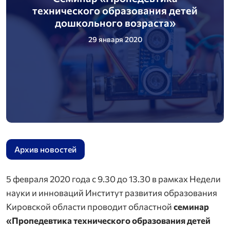
технического образования детей
дошкольного возраста»
29 января 2020
Архив новостей
5 февраля 2020 года с 9.30 до 13.30 в рамках Недели
науки и инноваций Институт развития образования
Кировской области проводит областной
семинар
«Пропедевтика технического образования детей