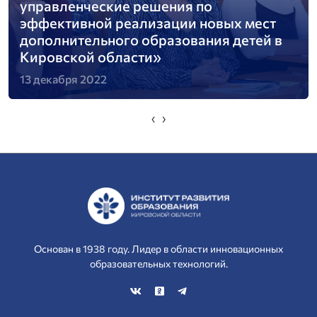
управленческие решения по
эффективной реализации новых мест
дополнительного образования детей в
Кировской области»
13 декабря 2022
‹
›
Основан в 1938 году. Лидер в области инновационных
образовательных технологий.