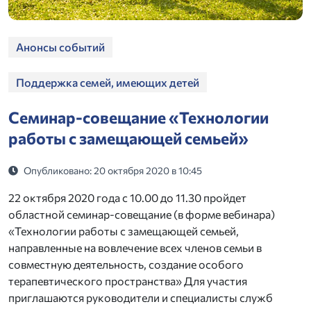
Анонсы событий
Поддержка семей, имеющих детей
Семинар-совещание «Технологии
работы с замещающей семьей»
Опубликовано: 20 октября 2020 в 10:45
22 октября 2020 года с 10.00 до 11.30 пройдет
областной семинар-совещание (в форме вебинара)
«Технологии работы с замещающей семьей,
направленные на вовлечение всех членов семьи в
совместную деятельность, создание особого
терапевтического пространства» Для участия
приглашаются руководители и специалисты служб