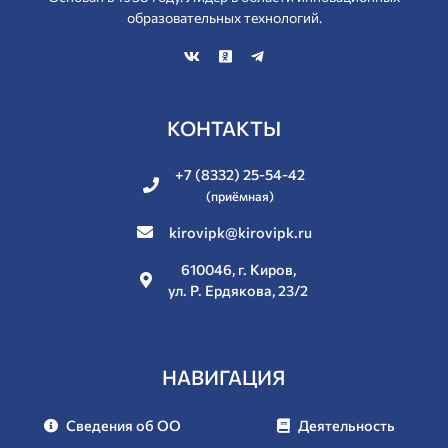
образовательных технологий.
КОНТАКТЫ
+7 (8332) 25-54-42
(приёмная)
kirovipk@kirovipk.ru
610046, г. Киров,
ул. Р. Ердякова, 23/2
НАВИГАЦИЯ
Сведения об ОО
Деятельность