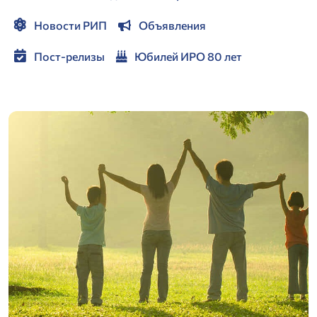
Новости РИП
Объявления
Пост-релизы
Юбилей ИРО 80 лет