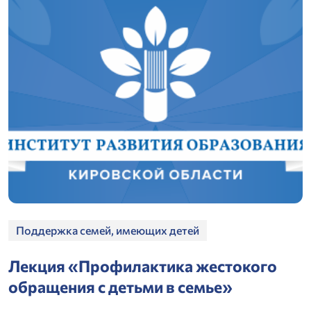
Поддержка семей, имеющих детей
Лекция «Профилактика жестокого
обращения с детьми в семье»