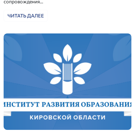
сопровождения…
ЧИТАТЬ ДАЛЕЕ