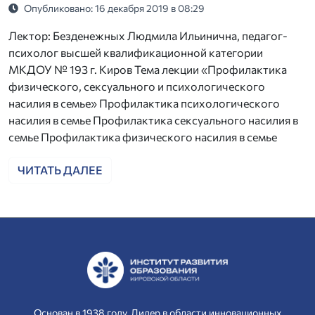
Опубликовано: 16 декабря 2019 в 08:29
Лектор: Безденежных Людмила Ильинична, педагог-
психолог высшей квалификационной категории
МКДОУ № 193 г. Киров Тема лекции «Профилактика
физического, сексуального и психологического
насилия в семье» Профилактика психологического
насилия в семье Профилактика сексуального насилия в
семье Профилактика физического насилия в семье
ЧИТАТЬ ДАЛЕЕ
Основан в 1938 году. Лидер в области инновационных