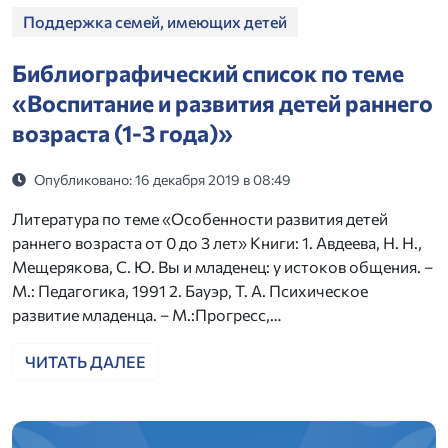
Поддержка семей, имеющих детей
Библиографический список по теме
«Воспитание и развития детей раннего
возраста (1-3 года)»
Опубликовано: 16 декабря 2019 в 08:49
Литература по теме «Особенности развития детей
раннего возраста от 0 до 3 лет» Книги: 1. Авдеева, Н. Н.,
Мещерякова, С. Ю. Вы и младенец: у истоков общения. –
М.: Педагогика, 1991 2. Бауэр, Т. А. Психическое
развитие младенца. – М.:Прогресс,…
ЧИТАТЬ ДАЛЕЕ