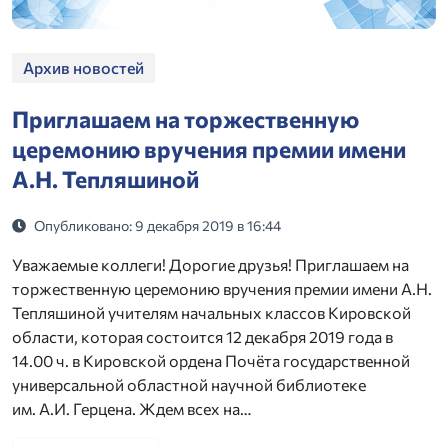
Архив новостей
Приглашаем на торжественную
церемонию вручения премии имени
А.Н. Тепляшиной
Опубликовано: 9 декабря 2019 в 16:44
Уважаемые коллеги! Дорогие друзья! Приглашаем на
торжественную церемонию вручения премии имени А.Н.
Тепляшиной учителям начальных классов Кировской
области, которая состоится 12 декабря 2019 года в
14.00 ч. в Кировской ордена Почёта государственной
универсальной областной научной библиотеке
им. А.И. Герцена. Ждем всех на…