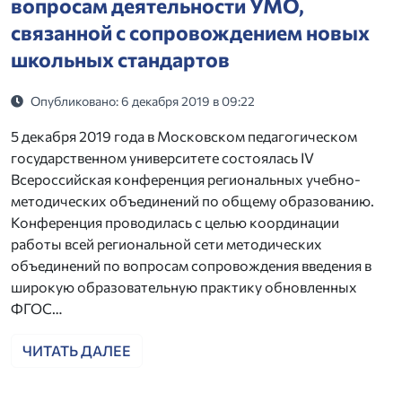
вопросам деятельности УМО,
связанной с сопровождением новых
школьных стандартов
Опубликовано: 6 декабря 2019 в 09:22
5 декабря 2019 года в Московском педагогическом
государственном университете состоялась IV
Всероссийская конференция региональных учебно-
методических объединений по общему образованию.
Конференция проводилась с целью координации
работы всей региональной сети методических
объединений по вопросам сопровождения введения в
широкую образовательную практику обновленных
ФГОС…
ЧИТАТЬ ДАЛЕЕ