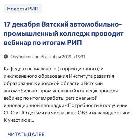
Новости РИП
17 декабря Вятский автомобильно-
промышленный колледж проводит
вебинар по итогам РИП
Опубликовано: 6 декабря 2019 в 13:31
Кафедра специального (коррекционного) и
инклюзивного образования Института развития
образования Кировской области и Вятский
автомобильно-промышленный колледж проводят
вебинар по итогам работы региональной
инновационной площадки «Потребности в получении
СПО и ПО детьми из числа лиц с ОВЗ и инвалидностью».
К участию в…
ЧИТАТЬ ДАЛЕЕ