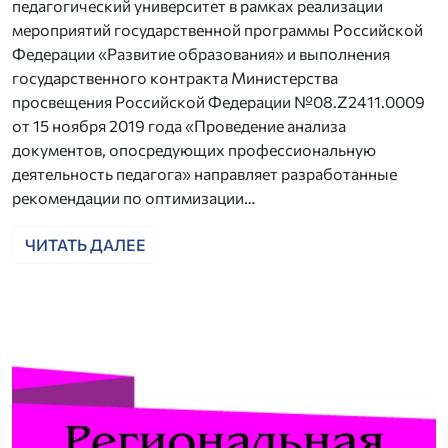
педагогический университет в рамках реализации
мероприятий государственной программы Российской
Федерации «Развитие образования» и выполнения
государственного контракта Министерства
просвещения Российской Федерации №08.Z2411.0009
от 15 ноября 2019 года «Проведение анализа
документов, опосредующих профессиональную
деятельность педагога» направляет разработанные
рекомендации по оптимизации…
ЧИТАТЬ ДАЛЕЕ