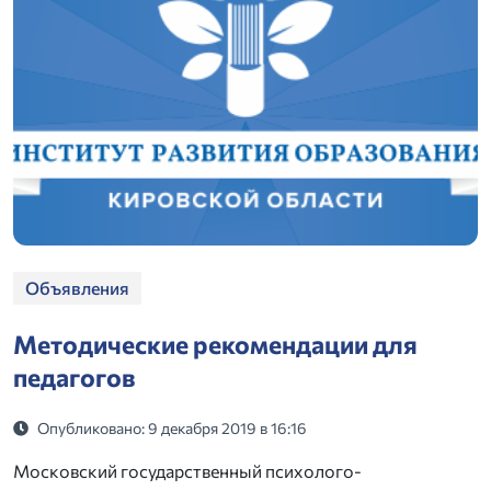
Объявления
Методические рекомендации для
педагогов
Опубликовано: 9 декабря 2019 в 16:16
Московский государственный психолого-