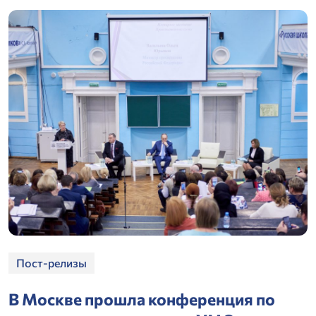
Пост-релизы
В Москве прошла конференция по