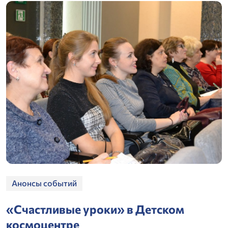
Анонсы событий
«Счастливые уроки» в Детском
космоцентре