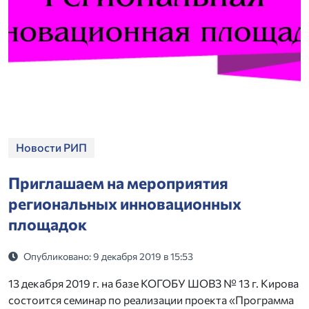
Новости РИП
Приглашаем на мероприятия
региональных инновационных
площадок
Опубликовано: 9 декабря 2019 в 15:53
13 декабря 2019 г. на базе КОГОБУ ШОВЗ № 13 г. Кирова
состоится семинар по реализации проекта «Программа