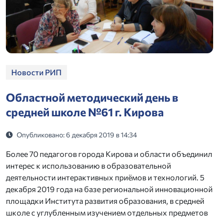
Новости РИП
Областной методический день в
средней школе №61 г. Кирова
Опубликовано: 6 декабря 2019 в 14:34
Более 70 педагогов города Кирова и области объединил
интерес к использованию в образовательной
деятельности интерактивных приёмов и технологий. 5
декабря 2019 года на базе региональной инновационной
площадки Института развития образования, в средней
школе с углубленным изучением отдельных предметов