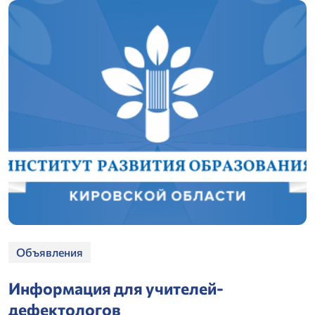
Объявления
Информация для учителей-
дефектологов