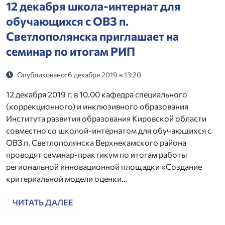
12 декабря школа-интернат для
обучающихся с ОВЗ п.
Светлополянска приглашает на
семинар по итогам РИП
Опубликовано: 6 декабря 2019 в 13:20
12 декабря 2019 г. в 10.00 кафедра специального
(коррекционного) и инклюзивного образования
Института развития образования Кировской области
совместно со школой-интернатом для обучающихся с
ОВЗ п. Светлополянска Верхнекамского района
проводят семинар-практикум по итогам работы
региональной инновационной площадки «Создание
критериальной модели оценки…
ЧИТАТЬ ДАЛЕЕ