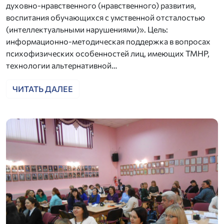
духовно-нравственного (нравственного) развития,
воспитания обучающихся с умственной отсталостью
(интеллектуальными нарушениями)». Цель:
информационно-методическая поддержка в вопросах
психофизических особенностей лиц, имеющих ТМНР,
технологии альтернативной…
ЧИТАТЬ ДАЛЕЕ