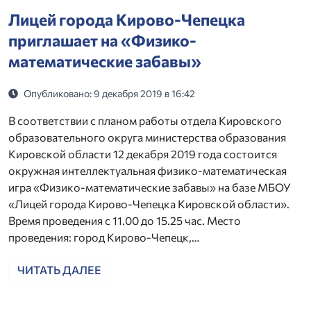
Лицей города Кирово-Чепецка
приглашает на «Физико-
математические забавы»
Опубликовано: 9 декабря 2019 в 16:42
В соответствии с планом работы отдела Кировского
образовательного округа министерства образования
Кировской области 12 декабря 2019 года состоится
окружная интеллектуальная физико-математическая
игра «Физико-математические забавы» на базе МБОУ
«Лицей города Кирово-Чепецка Кировской области».
Время проведения с 11.00 до 15.25 час. Место
проведения: город Кирово-Чепецк,…
ЧИТАТЬ ДАЛЕЕ