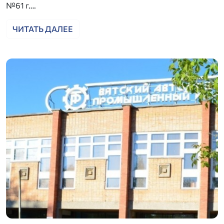
№61 г….
ЧИТАТЬ ДАЛЕЕ