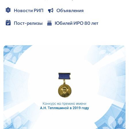
Новости РИП
Объявления
Пост-релизы
Юбилей ИРО 80 лет