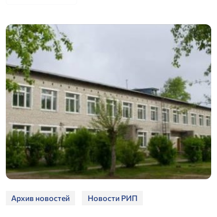
Архив новостей
Новости РИП