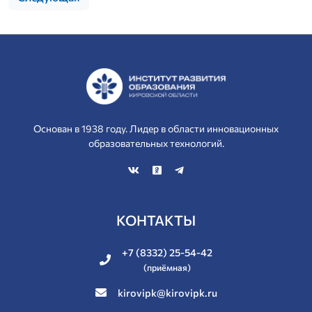
Основан в 1938 году. Лидер в области инновационных
образовательных технологий.
КОНТАКТЫ
+7 (8332) 25-54-42
(приёмная)
kirovipk@kirovipk.ru