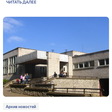
ЧИТАТЬ ДАЛЕЕ
Архив новостей