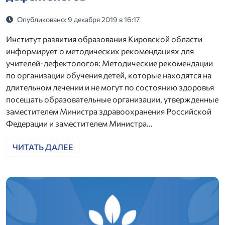
Опубликовано: 9 декабря 2019 в 16:17
Институт развития образования Кировской области
информирует о методических рекомендациях для
учителей-дефектологов: Методические рекомендации
по организации обучения детей, которые находятся на
длительном лечении и не могут по состоянию здоровья
посещать образовательные организации, утвержденные
заместителем Министра здравоохранения Российской
Федерации и заместителем Министра…
ЧИТАТЬ ДАЛЕЕ