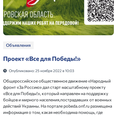
Объявления
Проект «Все для Победы!»
Опубликовано: 25 ноября 2022 в 10:03
Общероссийское общественное движение «Народный
фронт «За Россию» дал старт масштабному проекту
«Все для Победы!», который направлен на поддержку
бойцов и мирного населения,пострадавших от военных
действий Украины. На портале pobeda.onf.ru размещена
информация о том, какая необходима помощь, где