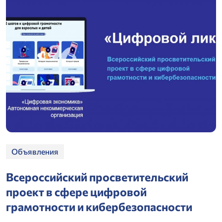
Объявления
Всероссийский просветительский
проект в сфере цифровой
грамотности и кибербезопасности