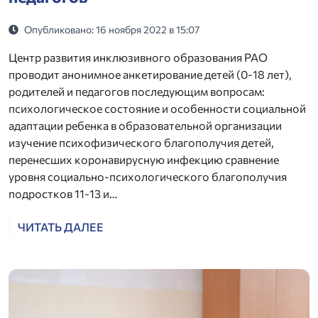
Опубликовано: 16 ноября 2022 в 15:07
Центр развития инклюзивного образования РАО
проводит анонимное анкетирование детей (0-18 лет),
родителей и педагогов последующим вопросам:
психологическое состояние и особенности социальной
адаптации ребенка в образовательной организации
изучение психофизического благополучия детей,
перенесших коронавирусную инфекцию сравнение
уровня социально-психологического благополучия
подростков 11-13 и…
ЧИТАТЬ ДАЛЕЕ