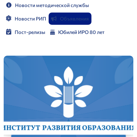
Новости методической службы
Новости РИП
Объявления
Пост-релизы
Юбилей ИРО 80 лет