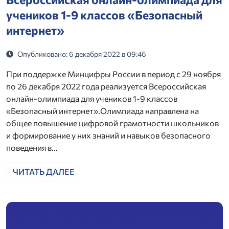
учеников 1-9 классов «Безопасный
интернет»
Опубликовано: 6 декабря 2022 в 09:46
При поддержке Минцифры России в период с 29 ноября
по 26 декабря 2022 года реализуется Всероссийская
онлайн-олимпиада для учеников 1-9 классов
«Безопасный интернет».Олимпиада направлена на
общее повышение цифровой грамотности школьников
и формирование у них знаний и навыков безопасного
поведения в…
ЧИТАТЬ ДАЛЕЕ