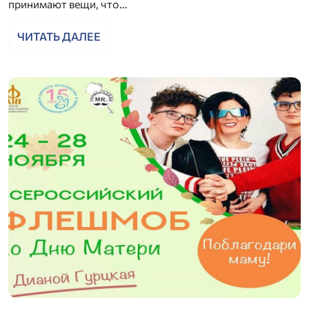
принимают вещи, что…
ЧИТАТЬ ДАЛЕЕ