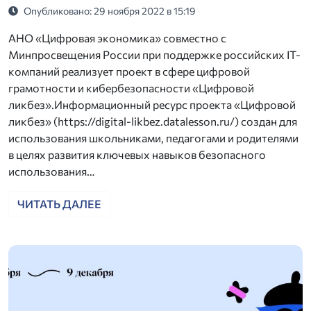
Опубликовано: 29 ноября 2022 в 15:19
АНО «Цифровая экономика» совместно с
Минпросвещения России при поддержке российских IT-
компаний реализует проект в сфере цифровой
грамотности и кибербезопасности «Цифровой
ликбез».Информационный ресурс проекта «Цифровой
ликбез» (https://digital-likbez.datalesson.ru/) создан для
использования школьниками, педагогами и родителями
в целях развития ключевых навыков безопасного
использования…
ЧИТАТЬ ДАЛЕЕ