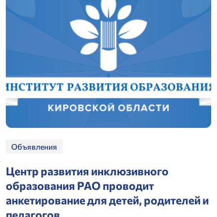
Объявления
Центр развития инклюзивного
образования РАО проводит
анкетирование для детей, родителей и
педагогов