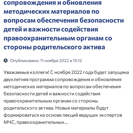
сопровождения и обновления
методических материалов по
вопросам обеспечения безопасности
детей и важности содействия
правоохранительным органам со
стороны родительского актива
Опубликовано: 11 ноября 2022 в 15:12
Уважаемые коллеги! С ноября 2022 года будет запущена
двухлетняя программа сопровождения и обновления
методических материалов по вопросам обеспечения
безопасности детей и важности содействия
правоохранительным органам со стороны
родительского актива. Новые материалы будут
формироваться на основе лекций ведущих экспертов
МЧС, правоохранительных…