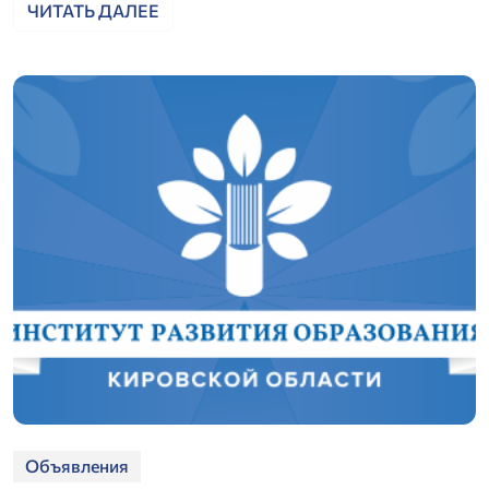
ЧИТАТЬ ДАЛЕЕ
Объявления