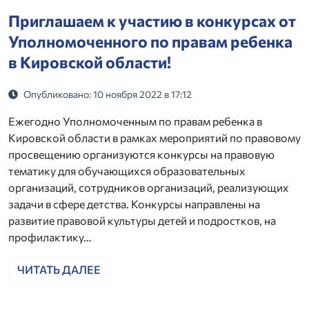
Приглашаем к участию в конкурсах от
Уполномоченного по правам ребенка
в Кировской области!
Опубликовано: 10 ноября 2022 в 17:12
Ежегодно Уполномоченным по правам ребенка в
Кировской области в рамках мероприятий по правовому
просвещению организуются конкурсы на правовую
тематику для обучающихся образовательных
организаций, сотрудников организаций, реализующих
задачи в сфере детства. Конкурсы направлены на
развитие правовой культуры детей и подростков, на
профилактику…
ЧИТАТЬ ДАЛЕЕ