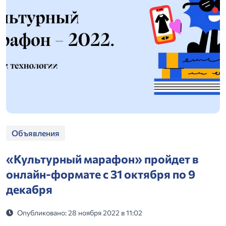
Объявления
«Культурный марафон» пройдет в
онлайн-формате с 31 октября по 9
декабря
Опубликовано: 28 ноября 2022 в 11:02