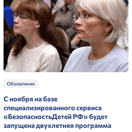
Объявления
С ноября на базе
специализированного сервиса
«БезопасностьДетей РФ» будет
запущена двухлетняя программа