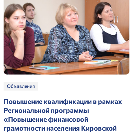
Объявления
Повышение квалификации в рамках
Региональной программы
«Повышение финансовой
грамотности населения Кировской