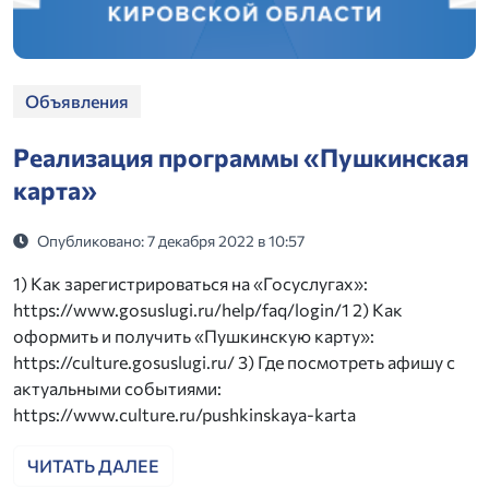
Объявления
Реализация программы «Пушкинская
карта»
Опубликовано: 7 декабря 2022 в 10:57
1) Как зарегистрироваться на «Госуслугах»:
https://www.gosuslugi.ru/help/faq/login/1 2) Как
оформить и получить «Пушкинскую карту»:
https://culture.gosuslugi.ru/ 3) Где посмотреть афишу с
актуальными событиями:
https://www.culture.ru/pushkinskaya-karta
ЧИТАТЬ ДАЛЕЕ