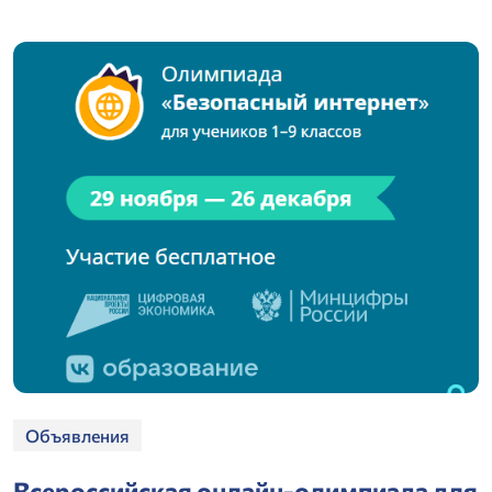
Объявления
Всероссийская онлайн-олимпиада для