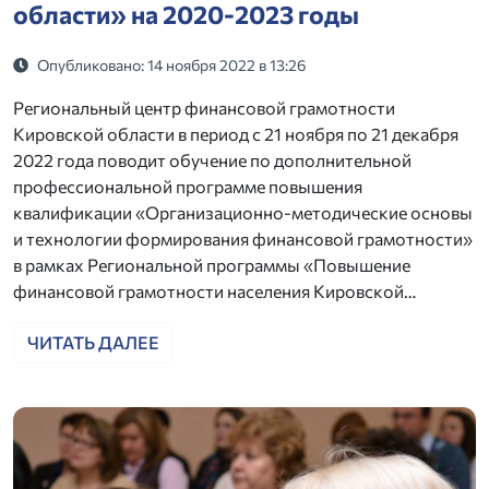
области» на 2020-2023 годы
Опубликовано: 14 ноября 2022 в 13:26
Региональный центр финансовой грамотности
Кировской области в период с 21 ноября по 21 декабря
2022 года поводит обучение по дополнительной
профессиональной программе повышения
квалификации «Организационно-методические основы
и технологии формирования финансовой грамотности»
в рамках Региональной программы «Повышение
финансовой грамотности населения Кировской…
ЧИТАТЬ ДАЛЕЕ