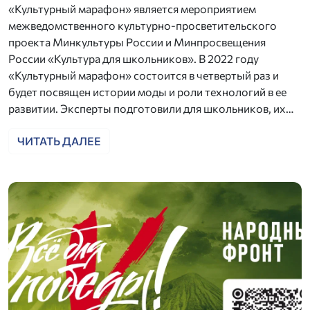
«Культурный марафон» является мероприятием
межведомственного культурно-просветительского
проекта Минкультуры России и Минпросвещения
России «Культура для школьников». В 2022 году
«Культурный марафон» состоится в четвертый раз и
будет посвящен истории моды и роли технологий в ее
развитии. Эксперты подготовили для школьников, их…
ЧИТАТЬ ДАЛЕЕ