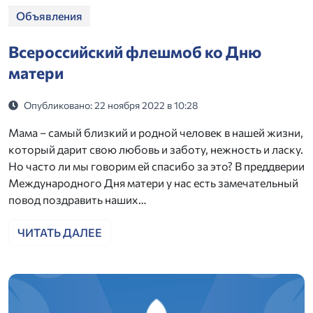
Объявления
Всероссийский флешмоб ко Дню
матери
Опубликовано: 22 ноября 2022 в 10:28
Мама – самый близкий и родной человек в нашей жизни,
который дарит свою любовь и заботу, нежность и ласку.
Но часто ли мы говорим ей спасибо за это? В преддверии
Международного Дня матери у нас есть замечательный
повод поздравить наших…
ЧИТАТЬ ДАЛЕЕ