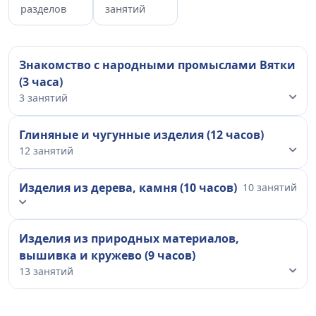
разделов
занятий
Знакомство с народными промыслами Вятки
(3 часа)
3 занятий
Глиняные и чугунные изделия (12 часов)
12 занятий
Изделия из дерева, камня (10 часов)
10 занятий
Изделия из природных материалов,
вышивка и кружево (9 часов)
13 занятий