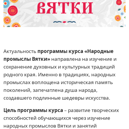
Актуальность
программы курса «Народные
промыслы Вятки»
направлена на изучение и
сохранение духовных и культурных традиций
родного края. Именно в традициях, народных
промыслах воплощена историческая память
поколений, запечатлена душа народа,
создавшего подлинные шедевры искусства.
Цель программы курса
– развитие творческих
способностей обучающихся через изучение
народных промыслов Вятки и занятий