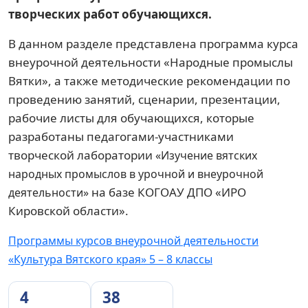
творческих работ обучающихся.
В данном разделе представлена программа курса
внеурочной деятельности «Народные промыслы
Вятки», а также методические рекомендации по
проведению занятий, сценарии, презентации,
рабочие листы для обучающихся, которые
разработаны педагогами-участниками
творческой лаборатории
«Изучение вятских
народных промыслов в урочной и внеурочной
на базе КОГОАУ ДПО «ИРО
деятельности»
Кировской области».
Программы курсов внеурочной деятельности
«Культура Вятского края» 5 – 8 классы
4
38