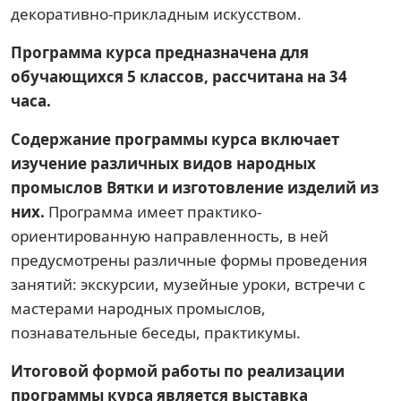
декоративно-прикладным искусством.
Программа курса предназначена для
обучающихся 5 классов, рассчитана на 34
часа.
Содержание программы курса включает
изучение различных видов народных
промыслов Вятки и изготовление изделий из
них.
Программа имеет практико-
ориентированную направленность, в ней
предусмотрены различные формы проведения
занятий: экскурсии, музейные уроки, встречи с
мастерами народных промыслов,
познавательные беседы, практикумы.
Итоговой формой работы по реализации
программы курса является выставка