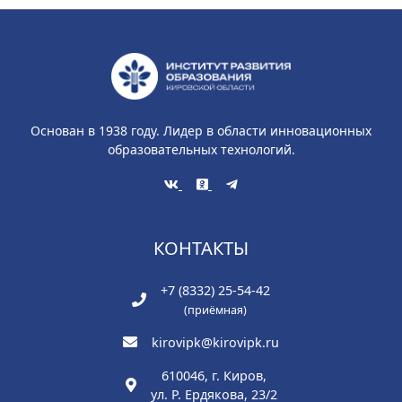
Основан в 1938 году. Лидер в области инновационных
образовательных технологий.
КОНТАКТЫ
+7 (8332) 25-54-42
(приёмная)
kirovipk@kirovipk.ru
610046, г. Киров,
ул. Р. Ердякова, 23/2