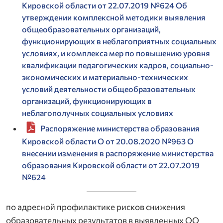
Кировской области от 22.07.2019 №624 Об
утверждении комплексной методики выявления
общеобразовательных организаций,
функционирующих в неблагоприятных социальных
условиях, и комплекса мер по повышению уровня
квалификации педагогических кадров, социально-
экономических и материально-технических
условий деятельности общеобразовательных
организаций, функционирующих в
неблагополучных социальных условиях
Распоряжение министерства образования
Кировской области О от 20.08.2020 №963 О
внесении изменения в распоряжение министерства
образования Кировской области от 22.07.2019
№624
по адресной профилактике рисков снижения
образовательных результатов в выявленных ОО