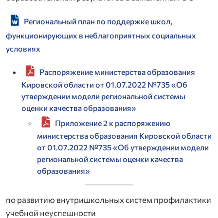
Региональный план по поддержке школ,
функционирующих в неблагоприятных социальных
условиях
Распоряжение министерства образования
Кировской области от 01.07.2022 №735 «Об
утверждении модели региональной системы
оценки качества образования»
Приложение 2 к распоряжению
министерства образования Кировской области
от 01.07.2022 №735 «Об утверждении модели
региональной системы оценки качества
образования»
по развитию внутришкольных систем профилактики
учебной неуспешности