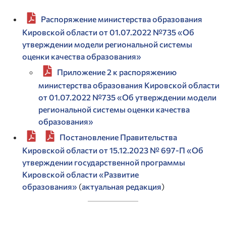
Распоряжение министерства образования
Кировской области от 01.07.2022 №735 «Об
утверждении модели региональной системы
оценки качества образования»
Приложение 2 к распоряжению
министерства образования Кировской области
от 01.07.2022 №735 «Об утверждении модели
региональной системы оценки качества
образования»
Постановление Правительства
Кировской области от 15.12.2023 № 697-П «Об
утверждении государственной программы
Кировской области «Развитие
образования»
(
актуальная редакция
)