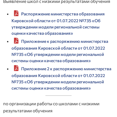
Выявление школ с низкими результатами обучения
Распоряжение министерства образования
Кировской области от 01.07.2022 №735 «Об
утверждении модели региональной системы
оценки качества образования»
Приложение к распоряжению министерства
образования Кировской области от 01.07.2022
№735 «Об утверждении модели региональной
системы оценки качества образования»
Приложение 2 к распоряжению министерства
образования Кировской области от 01.07.2022
№735 «Об утверждении модели региональной
системы оценки качества образования»
по организации работы со школами с низкими
результатами обучения