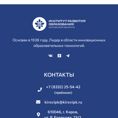
Основан в 1938 году. Лидер в области инновационных
образовательных технологий.
КОНТАКТЫ
+7 (8332) 25-54-42
(приёмная)
kirovipk@kirovipk.ru
610046, г. Киров,
ул. Р. Ердякова, 23/2