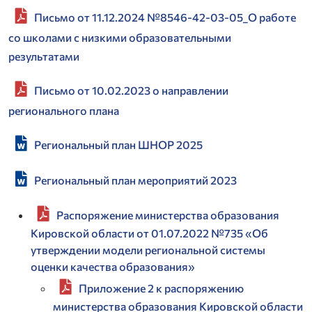
Письмо от 11.12.2024 №8546-42-03-05_О работе
со школами с низкими образовательными
результатами
Письмо от 10.02.2023 о направлении
регионального плана
Региональный план ШНОР 2025
Региональный план мероприятий 2023
Распоряжение министерства образования
Кировской области от 01.07.2022 №735 «Об
утверждении модели региональной системы
оценки качества образования»
Приложение 2 к распоряжению
министерства образования Кировской области