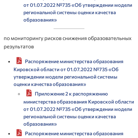
от 01.07.2022 №735 «Об утверждении модели
региональной системы оценки качества
образования»
по мониторингу рисков снижения образовательных
результатов
Распоряжение министерства образования
Кировской области от 01.07.2022 №735 «Об
утверждении модели региональной системы
оценки качества образования»
Приложение 2 к распоряжению
министерства образования Кировской области
от 01.07.2022 №735 «Об утверждении модели
региональной системы оценки качества
образования»
Распоряжение министерства образования