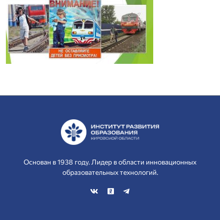
Основан в 1938 году. Лидер в области инновационных
образовательных технологий.