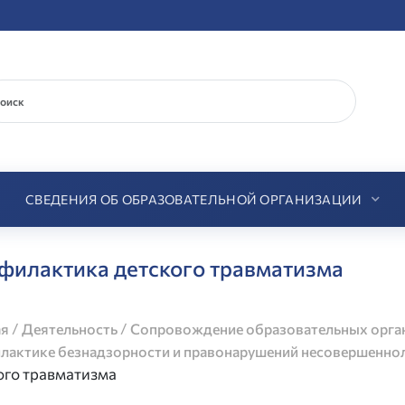
СВЕДЕНИЯ ОБ ОБРАЗОВАТЕЛЬНОЙ ОРГАНИЗАЦИИ
филактика детского травматизма
/
/
ая
Деятельность
Сопровождение образовательных орга
лактике безнадзорности и правонарушений несовершенно
ого травматизма