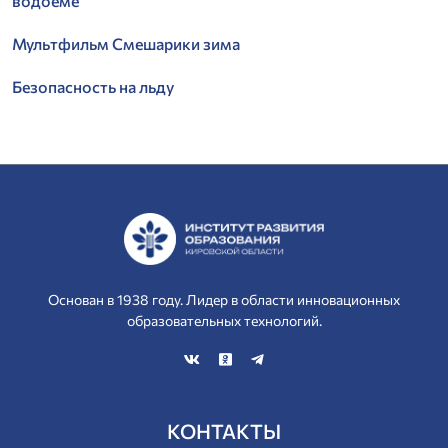
водоёме
Мультфильм Смешарики зима
Безопасность на льду
Основан в 1938 году. Лидер в области инновационных
образовательных технологий.
КОНТАКТЫ