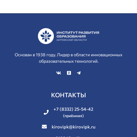
Основан в 1938 году. Лидер в области инновационных
образовательных технологий.
КОНТАКТЫ
+7 (8332) 25-54-42
(приёмная)
kirovipk@kirovipk.ru