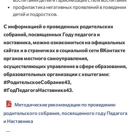
профилактика негативных проявлений в поведении
детей и подростков.
С информацией о проведенных родительских
собраний, посвященных Году педагога и
наставника, можно ознакомиться на официальных
сайтах и в страничках в социальной сети ВКонтакте
органов местного самоуправления,
осуществляющих управление в сфере образования,
образовательных организации с хештегами:
#РодительскоеСобрание43,
#ГодПедагогаНаставника43.
Методические рекомендации по проведению
родительского собрания, посвященного году Педагога
и Наставника