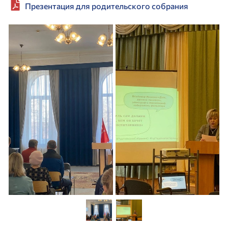
Презентация для родительского собрания