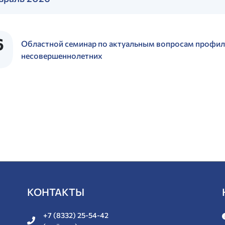
6
Областной семинар по актуальным вопросам профил
несовершеннолетних
КОНТАКТЫ
+7 (8332) 25-54-42