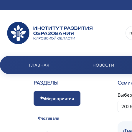
ГЛАВНАЯ
НОВОСТИ
РАЗДЕЛЫ
Семин
Выбер
Мероприятия
Фестивали
Фе