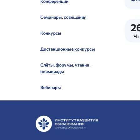
Конференции
Семинары, совещания
2
Конкурсы
Чт
Дистанционные конкурсы
Слёты, форумы, чтения,
олимпиады
Вебинары