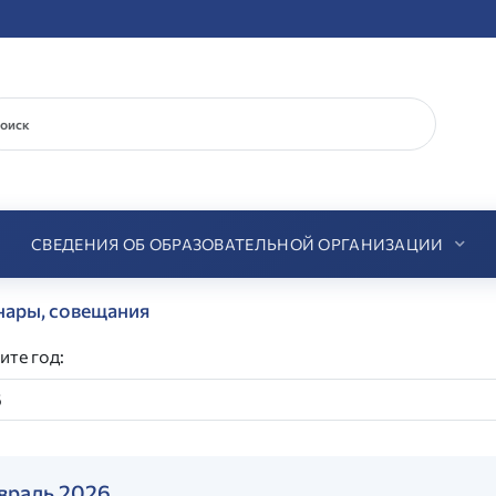
СВЕДЕНИЯ ОБ ОБРАЗОВАТЕЛЬНОЙ ОРГАНИЗАЦИИ
ары, совещания
ите год:
враль 2026