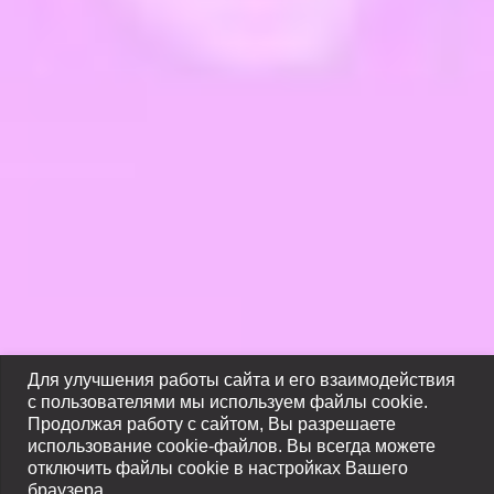
Для улучшения работы сайта и его взаимодействия
с пользователями мы используем файлы cookie.
Продолжая работу с сайтом, Вы разрешаете
использование cookie-файлов. Вы всегда можете
отключить файлы cookie в настройках Вашего
браузера.