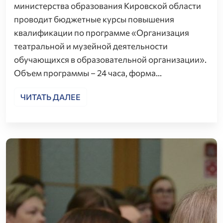
министерства образования Кировской области
проводит бюджетные курсы повышения
квалификации по программе «Организация
театральной и музейной деятельности
обучающихся в образовательной организации».
Объем программы – 24 часа, форма…
ЧИТАТЬ ДАЛЕЕ