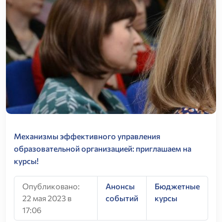
Механизмы эффективного управления
образовательной организацией: приглашаем на
курсы!
Опубликовано:
Анонсы
Бюджетные
22 мая 2023 в
событий
курсы
17:06