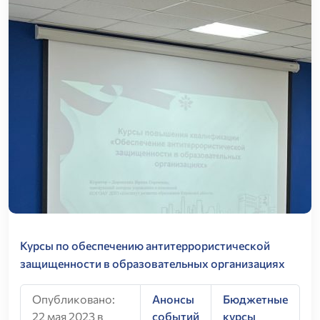
Курсы по обеспечению антитеррористической
защищенности в образовательных организациях
Опубликовано:
Анонсы
Бюджетные
22 мая 2023 в
событий
курсы