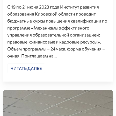
С 19 по 21 июня 2023 года Институт развития
образования Кировской области проводит
бюджетные курсы повышения квалификации по
программе «Механизмы эффективного
управления образовательной организацией:
правовые, финансовые и кадровые ресурсы».
Объем программы – 24 часа, форма обучения –
очная. Приглашаем на…
ЧИТАТЬ ДАЛЕЕ