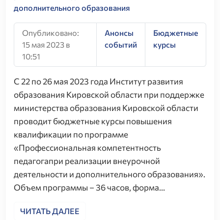
дополнительного образования
Опубликовано:
Анонсы
Бюджетные
15 мая 2023 в
событий
курсы
10:51
С 22 по 26 мая 2023 года Институт развития
образования Кировской области при поддержке
министерства образования Кировской области
проводит бюджетные курсы повышения
квалификации по программе
«Профессиональная компетентность
педагогапри реализации внеурочной
деятельности и дополнительного образования».
Объем программы – 36 часов, форма…
ЧИТАТЬ ДАЛЕЕ