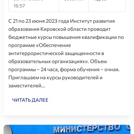
16:57
С 21 по 23 июня 2023 года Институт развития
образования Кировской области проводит
бюджетные курсы повышения квалификации по
программе «Обеспечение
антитеррористической защищенности в
образовательных организациях». Объем
программы – 24 часа, форма обучения – очная.
Приглашаем на курсы руководителей и
заместителей…
ЧИТАТЬ ДАЛЕЕ