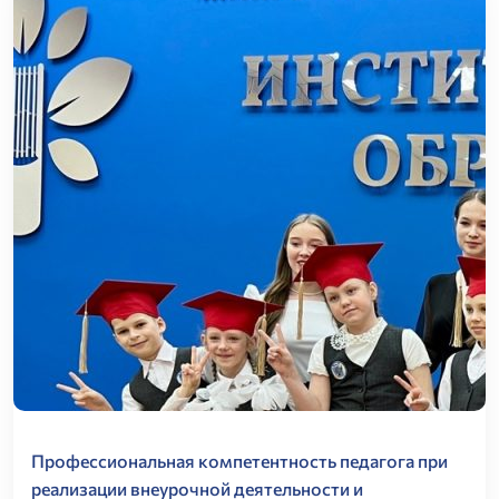
Профессиональная компетентность педагога при
реализации внеурочной деятельности и