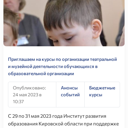
Приглашаем на курсы по организации театральной
и музейной деятельности обучающихся в
образовательной организации
Опубликовано:
Анонсы
Бюджетные
24 мая 2023 в
событий
курсы
10:37
С 29 по 31 мая 2023 года Институт развития
образования Кировской области при поддержке