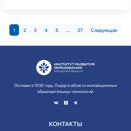
1
2
3
4
5
…
27
Следующая
Основан в 1938 году. Лидер в области инновационных
образовательных технологий.
КОНТАКТЫ