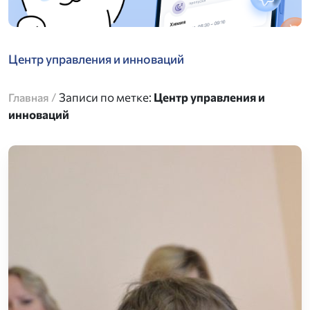
Центр управления и инноваций
/
Записи по метке:
Центр управления и
Главная
инноваций