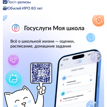
Пост-релизы
Юбилей ИРО 80 лет