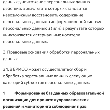
данных; уничтожение персональных данных —
действия, в результате которых становится
невозможным восстановить содержание
персональных данных в информационной системе
персональных данных и (или) в результате которых
уничтожаются материальные носители
персональных данных.
З. Правовые основания обработки персональных
данных
3.1. В ЕРИСО может осуществляться сбор и
обработка персональных данных следующих
категорий субъектов персональных данных:
1 Формирование баз данных образовательной
организации для принятия управленческих
решений и мониторинга соблюдения прав