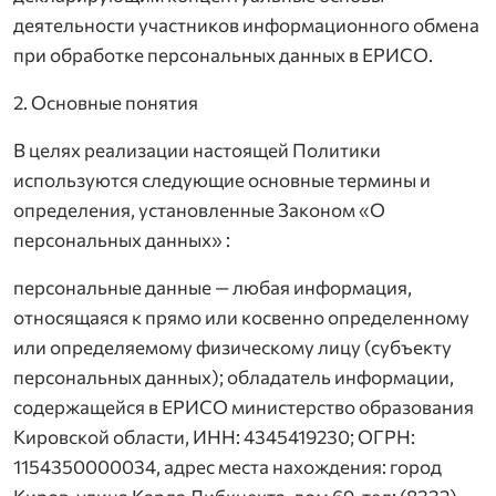
деятельности участников информационного обмена
при обработке персональных данных в ЕРИСО.
2. Основные понятия
В целях реализации настоящей Политики
используются следующие основные термины и
определения, установленные Законом «О
персональных данных» :
персональные данные — любая информация,
относящаяся к прямо или косвенно определенному
или определяемому физическому лицу (субъекту
персональных данных); обладатель информации,
содержащейся в ЕРИСО министерство образования
Кировской области, ИНН: 4345419230; ОГРН:
1154350000034, адрес места нахождения: город