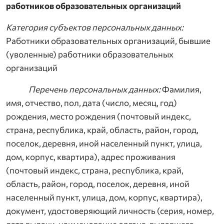
работников образовательных организаций
Категория субъектов персональных данных:
Работники образовательных организаций, бывшие
(уволенные) работники образовательных
организаций
Перечень персональных данных:
Фамилия,
имя, отчество, пол, дата (число, месяц, год)
рождения, место рождения (почтовый индекс,
страна, республика, край, область, район, город,
поселок, деревня, иной населенный пункт, улица,
дом, корпус, квартира), адрес проживания
(почтовый индекс, страна, республика, край,
область, район, город, поселок, деревня, иной
населенный пункт, улица, дом, корпус, квартира),
документ, удостоверяющий личность (серия, номер,