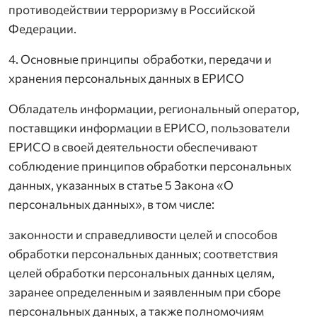
противодействии терроризму в Российской
Федерации.
4. Основные принципы обработки, передачи и
хранения персональных данных в ЕРИСО
Обладатель информации, региональный оператор,
поставщики информации в ЕРИСО, пользователи
ЕРИСО в своей деятельности обеспечивают
соблюдение принципов обработки персональных
данных, указанных в статье 5 Закона «О
персональных данных», в том числе:
законности и справедливости целей и способов
обработки персональных данных; соответствия
целей обработки персональных данных целям,
заранее определенным и заявленным при сборе
персональных данных, а также полномочиям