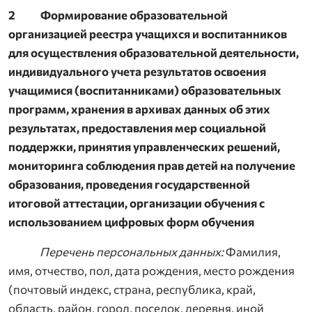
2 Формирование образовательной
организацией реестра учащихся и воспитанников
для осуществления образовательной деятельности,
индивидуального учета результатов освоения
учащимися (воспитанниками) образовательных
программ, хранения в архивах данных об этих
результатах, предоставления мер социальной
поддержки, принятия управленческих решений,
мониторинга соблюдения прав детей на получение
образования, проведения государственной
итоговой аттестации, организации обучения с
использованием цифровых форм обучения
Перечень персональных данных:
Фамилия,
имя, отчество, пол, дата рождения, место рождения
(почтовый индекс, страна, республика, край,
область, район, город, поселок, деревня, иной