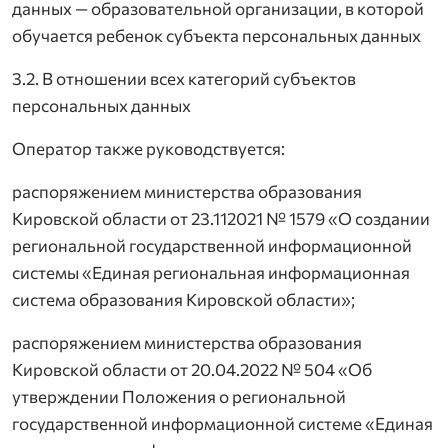
данных — образовательной организации, в которой
обучается ребенок субъекта персональных данных
3.2. В отношении всех категорий субъектов
персональных данных
Оператор также руководствуется:
распоряжением министерства образования
Кировской области от 23.112021 № 1579 «О создании
региональной государственной информационной
системы «Единая региональная информационная
система образования Кировской области»;
распоряжением министерства образования
Кировской области от 20.04.2022 № 504 «Об
утверждении Положения о региональной
государственной информационной системе «Единая