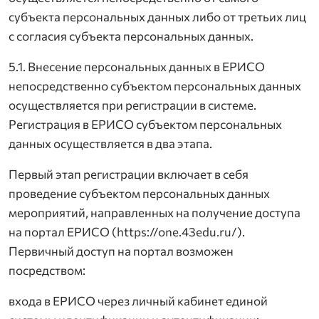
субъекта персональных данных либо от третьих лиц
с согласия субъекта персональных данных.
5.1. Внесение персональных данных в ЕРИСО
непосредственно субъектом персональных данных
осуществляется при регистрации в системе.
Регистрация в ЕРИСО субъектом персональных
данных осуществляется в два этапа.
Первый этап регистрации включает в себя
проведение субъектом персональных данных
мероприятий, направленных на получение доступа
на портал ЕРИСО (https://one.43edu.ru/).
Первичный доступ на портал возможен
посредством:
входа в ЕРИСО через личный кабинет единой