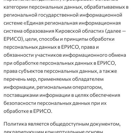
категории персональных данных, обрабатываемых в
региональной государственной информационной
системе «Единая региональная информационная
система образования Кировской области» (далее —
ЕРИСО), цели, способы и принципы обработки
персональных данных в ЕРИСО, права и
обязанности участников информационного обмена
при обработке персональных данных в ЕРИСО,
права субъектов персональных данных, а также
перечень мер, применяемых обладателем
информации, региональным оператором,
поставщиками информации в целях обеспечения
безопасности персональных данных при их
обработке в ЕРИСО.
Политика является общедоступным документом,
декларирующим концептуальные основы