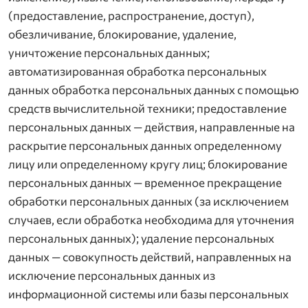
(предоставление, распространение, доступ),
обезличивание, блокирование, удаление,
уничтожение персональных данных;
автоматизированная обработка персональных
данных обработка персональных данных с помощью
средств вычислительной техники; предоставление
персональных данных — действия, направленные на
раскрытие персональных данных определенному
лицу или определенному кругу лиц; блокирование
персональных данных — временное прекращение
обработки персональных данных (за исключением
случаев, если обработка необходима для уточнения
персональных данных); удаление персональных
данных — совокупность действий, направленных на
исключение персональных данных из
информационной системы или базы персональных