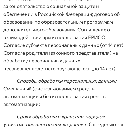
законодательство о социальной защите и
обеспечении в Российской Федерации; договор об
образовании по образовательным программам
дополнительного образования; Соглашение о
взаимодействии при использовании ЕРИСО,
Согласие субъекта персональных данных (от 14 лет),
Согласие родителя (законного представителя) на
обработку персональных данных
несовершеннолетнего обучающегося (до 14 лет)
Способы обработки персональных данных:
Смешанный (с использованием средств
автоматизации и без использования средств
автоматизации)
Сроки обработки и хранения, порядок
уничтожения персональных данных:
Определяются