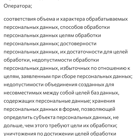
Оператора;
соответствия объема и характера обрабатываемых
персональных данных, способов обработки
персональных данных целям обработки
персональных данных; достоверности
персональных данных, их достаточности для целей
обработки, недопустимости обработки
персональных данных, избыточных по отношению к
целям, заявленным при сборе персональных данных;
недопустимости объединения созданных для
несовместимых между собой целей баз данных,
содержащих персональные данные; хранения
персональных данных в форме, позволяющей
определить субъекта персональных данных, не
дольше, чем этого требуют цели их обработки;
уничтожения по достижении целей обработки