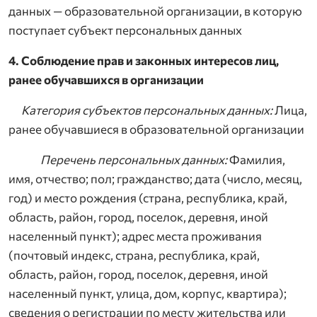
данных — образовательной организации, в которую
поступает субъект персональных данных
4. Соблюдение прав и законных интересов лиц,
ранее обучавшихся в организации
Категория субъектов персональных данных:
Лица,
ранее обучавшиеся в образовательной организации
Перечень персональных данных:
Фамилия,
имя, отчество; пол; гражданство; дата (число, месяц,
год) и место рождения (страна, республика, край,
область, район, город, поселок, деревня, иной
населенный пункт); адрес места проживания
(почтовый индекс, страна, республика, край,
область, район, город, поселок, деревня, иной
населенный пункт, улица, дом, корпус, квартира);
сведения о регистрации по месту жительства или