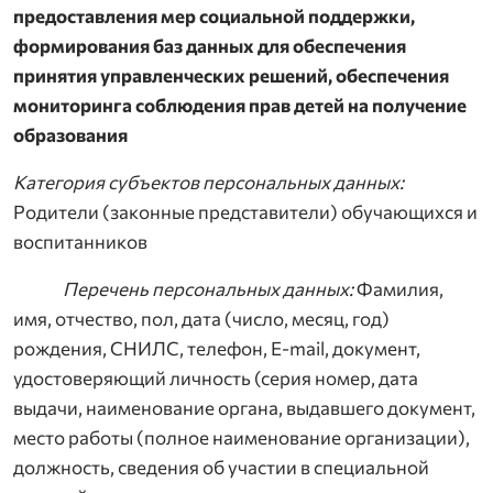
предоставления мер социальной поддержки,
формирования баз данных для обеспечения
принятия управленческих решений, обеспечения
мониторинга соблюдения прав детей на получение
образования
Категория субъектов персональных данных:
Родители (законные представители) обучающихся и
воспитанников
Перечень персональных данных:
Фамилия,
имя, отчество, пол, дата (число, месяц, год)
рождения, СНИЛС, телефон, E-mail, документ,
удостоверяющий личность (серия номер, дата
выдачи, наименование органа, выдавшего документ,
место работы (полное наименование организации),
должность, сведения об участии в специальной