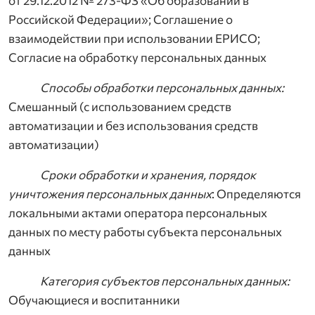
от 29.12.2012 № 273-ФЗ «Об образовании в
Российской Федерации»; Соглашение о
взаимодействии при использовании ЕРИСО;
Согласие на обработку персональных данных
Способы обработки персональных данных:
Смешанный (с использованием средств
автоматизации и без использования средств
автоматизации)
Сроки обработки и хранения, порядок
уничтожения персональных данных
: Определяются
локальными актами оператора персональных
данных по месту работы субъекта персональных
данных
Категория субъектов персональных данных:
Обучающиеся и воспитанники