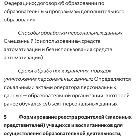
Федерации»; договор об образовании по
образовательным программам дополнительного
образования
Способы обработки персональных данных
:
Смешанный (с использованием средств
автоматизации и без использования средств
автоматизации)
Сроки обработки и хранения, порядок
уничтожения персональных данных
: Определяются
локальными актами оператора персональных
данных — образовательной организации, в которой
ранее обучался субъект персональных данных
5 Формирование реестра родителей (законных
представителей) учащихся и воспитанников для
осуществления образовательной деятельности,