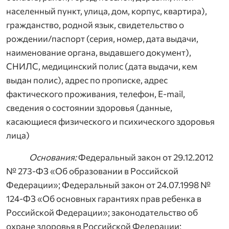
населенный пункт, улица, дом, корпус, квартира),
гражданство, родной язык, свидетельство о
рождении/паспорт (серия, номер, дата выдачи,
наименование органа, выдавшего документ),
СНИЛС, медицинский полис (дата выдачи, кем
выдан полис), адрес по прописке, адрес
фактического проживания, телефон, E-mail,
сведения о состоянии здоровья (данные,
касающиеся физического и психического здоровья
лица)
Основания:
Федеральный закон от 29.12.2012
№ 273-ФЗ «Об образовании в Российской
Федерации»; Федеральный закон от 24.07.1998 №
124-ФЗ «Об основных гарантиях прав ребенка в
Российской Федерации»; законодательство об
охране здоровья в Российской Федерации;