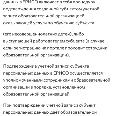
данных в ЕРИСО включает в себя процедуру
подтверждения созданной субъектом учетной
записи образовательной организацией,
оказывающей услуги по обучению субъекта
(его несовершеннолетних детей), либо
выступающей работодателем субъекта (в случае
если регистрацию на портале проходит сотрудник
образовательной организации).
Подтверждение учетной записи субъекта
персональных данных в ЕРИСО осуществляется
уполномоченными сотрудниками образовательной
организации в порядке, установленном
образовательной организацией.
При подтверждении учетной записи субъект
персональных данных даёт образовательной