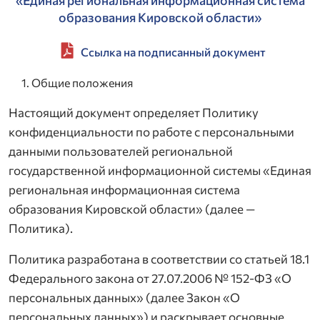
образования Кировской области»
Ссылка на подписанный документ
Общие положения
Настоящий документ определяет Политику
конфиденциальности по работе с персональными
данными пользователей региональной
государственной информационной системы «Единая
региональная информационная система
образования Кировской области» (далее —
Политика).
Политика разработана в соответствии со статьей 18.1
Федерального закона от 27.07.2006 № 152-ФЗ «О
персональных данных» (далее Закон «О
персональных данных») и раскрывает основные