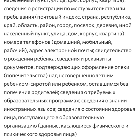
сведения о регистрации по месту жительства или
пребывания (почтовый индекс, страна, республика,
край, область, район, город, поселок, деревня, иной
населенный пункт, улица, дом, корпус, квартира);
номера телефонов (домашний, мобильный,
рабочий), адрес электронной почты; свидетельство
о рождении ребенка; сведения и реквизиты
документов, подтверждающих оформление опеки
(попечительства) над несовершеннолетним
ребенком-сиротой или ребенком, оставшимся без
попечения родителей; сведения о требуемых
образовательных программах; сведения о знании
иностранных языков; сведения о состоянии здоровья
лица, поступающего в образовательную
организацию (данные, касающиеся физического и
психического здоровья лица)