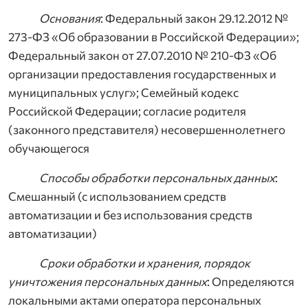
Основания
: Федеральный закон 29.12.2012 №
273-ФЗ «Об образовании в Российской Федерации»;
Федеральный закон от 27.07.2010 № 210-ФЗ «Об
организации предоставления государственных и
муниципальных услуг»; Семейный кодекс
Российской Федерации; согласие родителя
(законного представителя) несовершеннолетнего
обучающегося
Способы обработки персональных данных
:
Смешанный (с использованием средств
автоматизации и без использования средств
автоматизации)
Сроки обработки и хранения, порядок
уничтожения персональных данных
: Определяются
локальными актами оператора персональных