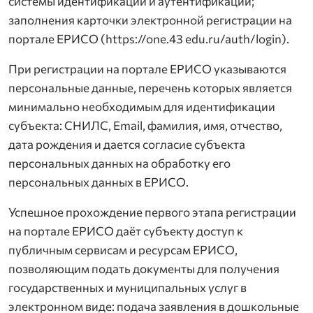
системы идентификации и аутентификации;
заполнения карточки электронной регистрации на
портале ЕРИСО (https://one.43 edu.ru/auth/login).
При регистрации на портале ЕРИСО указываются
персональные данные, перечень которых является
минимально необходимым для идентификации
субъекта: СНИЛС, Email, фамилия, имя, отчество,
дата рождения и дается согласие субъекта
персональных данных на обработку его
персональных данных в ЕРИСО.
Успешное прохождение первого этапа регистрации
на портале ЕРИСО даёт субъекту доступ к
публичным сервисам и ресурсам ЕРИСО,
позволяющим подать документы для получения
государственных и муниципальных услуг в
электронном виде: подача заявления в дошкольные