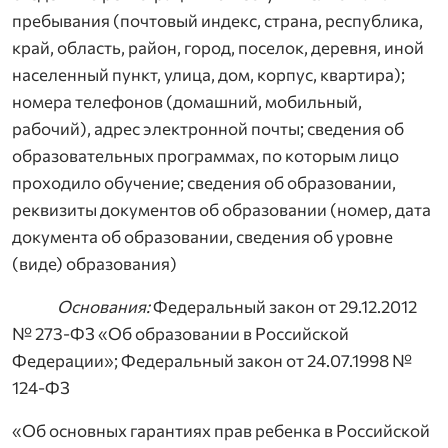
пребывания (почтовый индекс, страна, республика,
край, область, район, город, поселок, деревня, иной
населенный пункт, улица, дом, корпус, квартира);
номера телефонов (домашний, мобильный,
рабочий), адрес электронной почты; сведения об
образовательных программах, по которым лицо
проходило обучение; сведения об образовании,
реквизиты документов об образовании (номер, дата
документа об образовании, сведения об уровне
(виде) образования)
Основания:
Федеральный закон от 29.12.2012
№ 273-ФЗ «Об образовании в Российской
Федерации»; Федеральный закон от 24.07.1998 №
124-ФЗ
«Об основных гарантиях прав ребенка в Российской