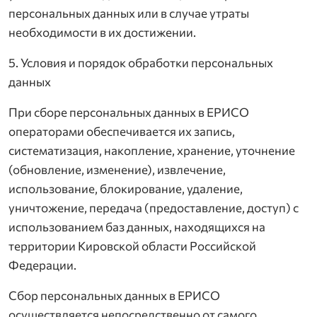
персональных данных или в случае утраты
необходимости в их достижении.
5. Условия и порядок обработки персональных
данных
При сборе персональных данных в ЕРИСО
операторами обеспечивается их запись,
систематизация, накопление, хранение, уточнение
(обновление, изменение), извлечение,
использование, блокирование, удаление,
уничтожение, передача (предоставление, доступ) с
использованием баз данных, находящихся на
территории Кировской области Российской
Федерации.
Сбор персональных данных в ЕРИСО
осуществляется непосредственно от самого