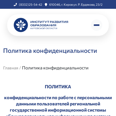
(8332)25-54-42
610046, г. Киров ул. Р. Ердякова, 23/2
Политика конфиденциальности
/
Политика конфиденциальности
Главная
ПОЛИТИКА
конфиденциальности по работе с персональными
данными пользователей региональной
государственной информационной системы
«Единая региональная информационная система