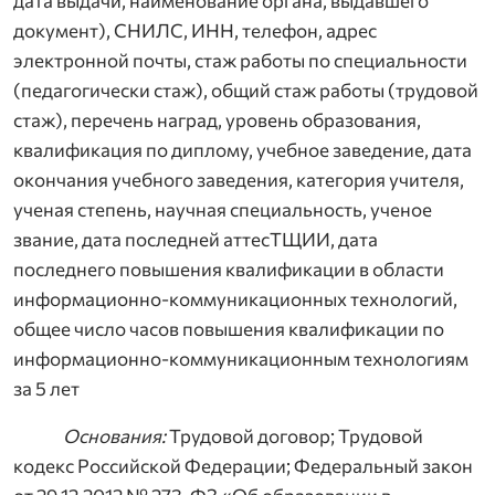
дата выдачи, наименование органа, выдавшего
документ), СНИЛС, ИНН, телефон, адрес
электронной почты, стаж работы по специальности
(педагогически стаж), общий стаж работы (трудовой
стаж), перечень наград, уровень образования,
квалификация по диплому, учебное заведение, дата
окончания учебного заведения, категория учителя,
ученая степень, научная специальность, ученое
звание, дата последней аттесТЩИИ, дата
последнего повышения квалификации в области
информационно-коммуникационных технологий,
общее число часов повышения квалификации по
информационно-коммуникационным технологиям
за 5 лет
Основания:
Трудовой договор; Трудовой
кодекс Российской Федерации; Федеральный закон