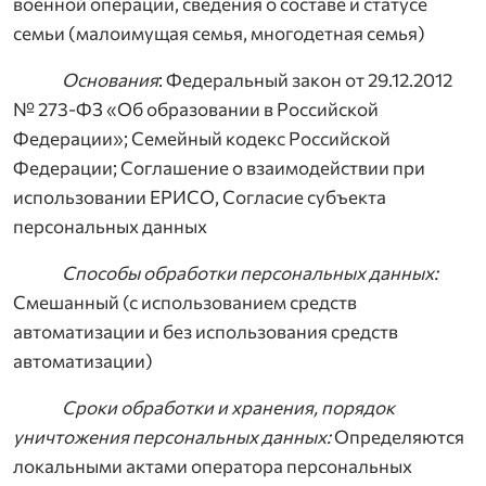
военной операции, сведения о составе и статусе
семьи (малоимущая семья, многодетная семья)
Основания
: Федеральный закон от 29.12.2012
№ 273-ФЗ «Об образовании в Российской
Федерации»; Семейный кодекс Российской
Федерации; Соглашение о взаимодействии при
использовании ЕРИСО, Согласие субъекта
персональных данных
Способы обработки персональных данных:
Смешанный (с использованием средств
автоматизации и без использования средств
автоматизации)
Сроки обработки и хранения, порядок
уничтожения персональных данных:
Определяются
локальными актами оператора персональных