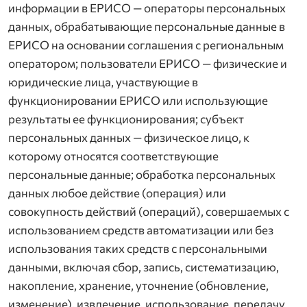
информации в ЕРИСО — операторы персональных
данных, обрабатывающие персональные данные в
ЕРИСО на основании соглашения с региональным
оператором; пользователи ЕРИСО — физические и
юридические лица, участвующие в
функционировании ЕРИСО или использующие
результаты ее функционирования; субъект
персональных данных — физическое лицо, к
которому относятся соответствующие
персональные данные; обработка персональных
данных любое действие (операция) или
совокупность действий (операций), совершаемых с
использованием средств автоматизации или без
использования таких средств с персональными
данными, включая сбор, запись, систематизацию,
накопление, хранение, уточнение (обновление,
изменение), извлечение, использование, передачу