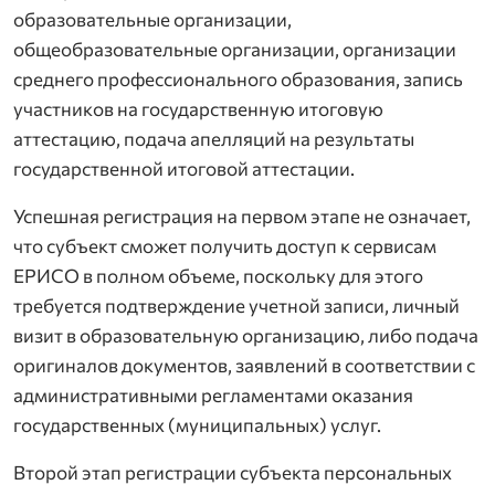
образовательные организации,
общеобразовательные организации, организации
среднего профессионального образования, запись
участников на государственную итоговую
аттестацию, подача апелляций на результаты
государственной итоговой аттестации.
Успешная регистрация на первом этапе не означает,
что субъект сможет получить доступ к сервисам
ЕРИСО в полном объеме, поскольку для этого
требуется подтверждение учетной записи, личный
визит в образовательную организацию, либо подача
оригиналов документов, заявлений в соответствии с
административными регламентами оказания
государственных (муниципальных) услуг.
Второй этап регистрации субъекта персональных