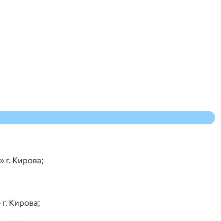
г. Кирова;
. Кирова;