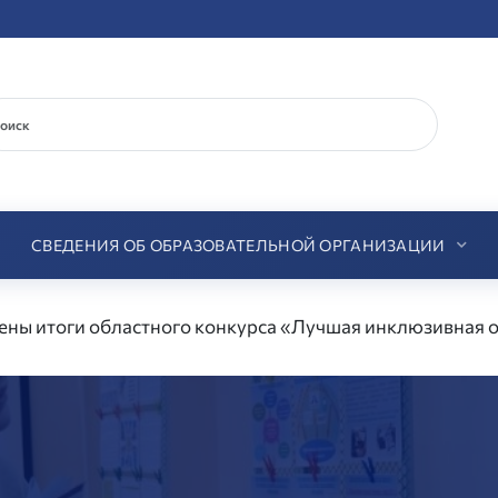
СВЕДЕНИЯ ОБ ОБРАЗОВАТЕЛЬНОЙ ОРГАНИЗАЦИИ
ны итоги областного конкурса «Лучшая инклюзивная о