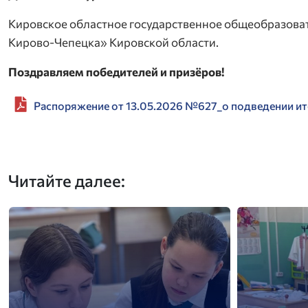
Кировское областное государственное общеобразова
Кирово-Чепецка» Кировской области.
Поздравляем победителей и призёров!
Распоряжение от 13.05.2026 №627_о подведении ит
Читайте далее: