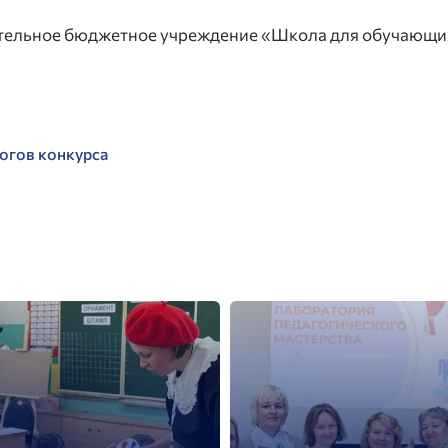
тельное бюджетное учреждение «Школа для обучающих
огов конкурса