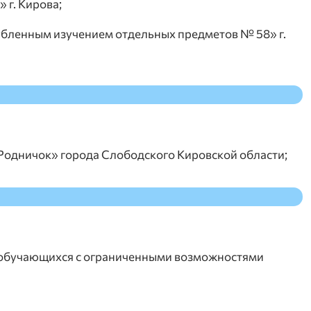
г. Кирова;
бленным изучением отдельных предметов № 58» г.
одничок» города Слободского Кировской области;
 обучающихся с ограниченными возможностями