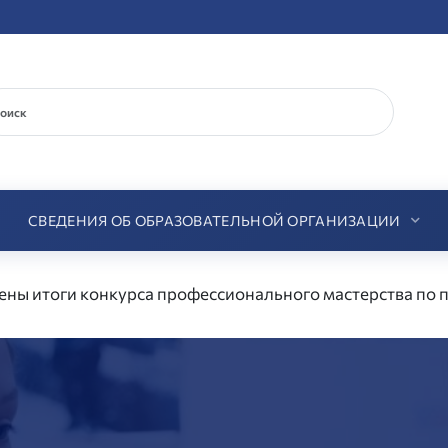
СВЕДЕНИЯ ОБ ОБРАЗОВАТЕЛЬНОЙ ОРГАНИЗАЦИИ
ены итоги конкурса профессионального мастерства по