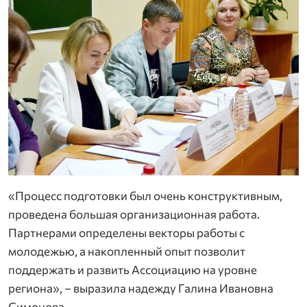
«Процесс подготовки был очень конструктивным,
проведена большая организационная работа.
Партнерами определены векторы работы с
молодежью, а накопленный опыт позволит
поддержать и развить Ассоциацию на уровне
региона», – выразила надежду Галина Ивановна
Симонова.