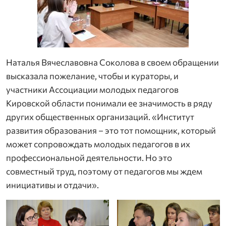
Наталья Вячеславовна Соколова в своем обращении
высказала пожелание, чтобы и кураторы, и
участники Ассоциации молодых педагогов
Кировской области понимали ее значимость в ряду
других общественных организаций. «Институт
развития образования – это тот помощник, который
может сопровождать молодых педагогов в их
профессиональной деятельности. Но это
совместный труд, поэтому от педагогов мы ждем
инициативы и отдачи».