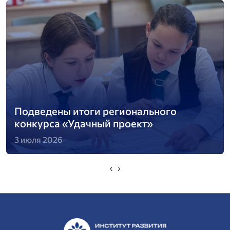
Подведены итоги регионального
конкурса «Удачный проект»
3 июля 2026
‹
›