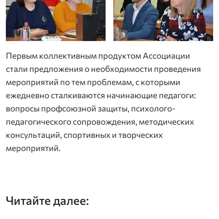
Первым коллективным продуктом Ассоциации
стали предложения о необходимости проведения
мероприятий по тем проблемам, с которыми
ежедневно сталкиваются начинающие педагоги:
вопросы профсоюзной защиты, психолого-
педагогического сопровождения, методических
консультаций, спортивных и творческих
мероприятий.
Читайте далее: