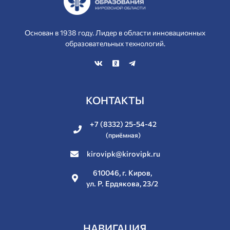
Основан в 1938 году. Лидер в области инновационных
образовательных технологий.
КОНТАКТЫ
+7 (8332) 25-54-42
(приёмная)
kirovipk@kirovipk.ru
610046, г. Киров,
ул. Р. Ердякова, 23/2
НАВИГАЦИЯ