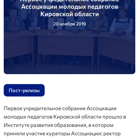
Ассоциации молодых педагогов
Кировской области
20 ноября 2019
Пост-релизы
Первое учредительное собрание Ассоциации
молодых педагогов Кировской области прошло в
Институте развития образования, в котором
приняли участие кураторы Ассоциации: ректор