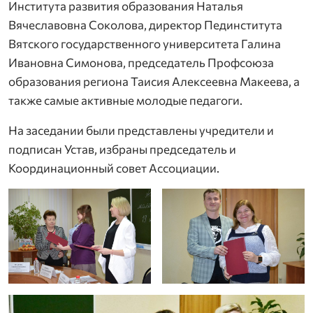
Института развития образования Наталья
Вячеславовна Соколова, директор Пединститута
Вятского государственного университета Галина
Ивановна Симонова, председатель Профсоюза
образования региона Таисия Алексеевна Макеева, а
также самые активные молодые педагоги.
На заседании были представлены учредители и
подписан Устав, избраны председатель и
Координационный совет Ассоциации.