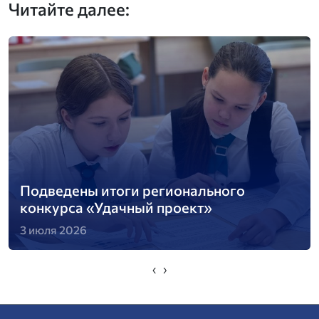
Читайте далее:
Подведены итоги регионального
конкурса «Удачный проект»
3 июля 2026
‹
›