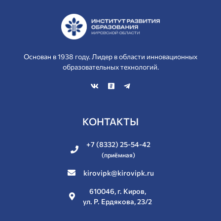
Основан в 1938 году. Лидер в области инновационных
образовательных технологий.
КОНТАКТЫ
+7 (8332) 25-54-42
(приёмная)
kirovipk@kirovipk.ru
610046, г. Киров,
ул. Р. Ердякова, 23/2