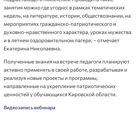
занятия можно где угодно: в рамках тематических
недель, на литературе, истории, обществознании, на
мероприятиях гражданско-патриотического и
духовно-нравственного характера, уроках мужества
и в летнем оздоровительном лагере, – отмечает
Екатерина Николаевна.
Полученные знания на встрече педагоги планируют
активно применять в своей работе, разрабатывая и
реализуя новые проекты и программы,
направленные на укрепление патриотических
ценностей у обучающихся Кировской области.
Видеозапись вебинара