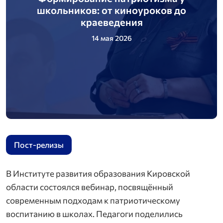
школьников: от киноуроков до
краеведения
14 мая 2026
Пост-релизы
В Институте развития образования Кировской
области состоялся вебинар, посвящённый
современным подходам к патриотическому
воспитанию в школах. Педагоги поделились