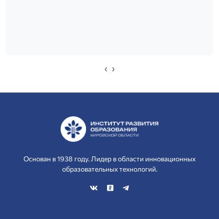
‹
›
Основан в 1938 году. Лидер в области инновационных
образовательных технологий.