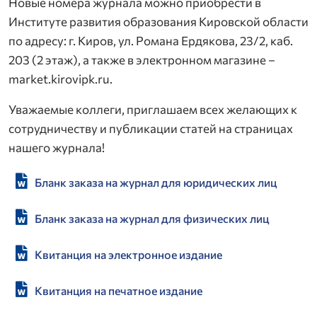
Новые номера журнала можно приобрести в
Институте развития образования Кировской области
по адресу: г. Киров, ул. Романа Ердякова, 23/2, каб.
203 (2 этаж), а также в электронном магазине –
market.kirovipk.ru.
Уважаемые коллеги, приглашаем всех желающих к
сотрудничеству и публикации статей на страницах
нашего журнала!
Бланк заказа на журнал для юридических лиц
Бланк заказа на журнал для физических лиц
Квитанция на электронное издание
Квитанция на печатное издание