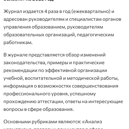
Журнал издается 4 раза в год (ежеквартально) и
адресован руководителям и специалистам органов
управления образованием, руководителям
образовательных организаций, педагогическим
работникам.
В журнале представляется обзор изменений
законодательства, примеры и практические
рекомендации по эффективной организации
учебной, воспитательной и методической работы,
информация о возможностях совершенствования
профессионального уровня, успешному
прохождению аттестации, ответы на интересующие
вопросы в сфере образования.
Основными рубриками являются: «Анализ