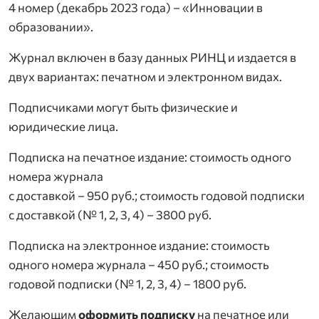
4 номер (декабрь 2023 года) – «Инновации в
образовании».
Журнал включен в базу данных РИНЦ и издается в
двух вариантах: печатном и электронном видах.
Подписчиками могут быть физические и
юридические лица.
Подписка на печатное издание: стоимость одного
номера журнала
с доставкой – 950 руб.; стоимость годовой подписки
с доставкой (№ 1, 2, 3, 4) – 3800 руб.
Подписка на электронное издание: стоимость
одного номера журнала – 450 руб.; стоимость
годовой подписки (№ 1, 2, 3, 4) – 1800 руб.
Желающим
оформить подписку
на печатное или