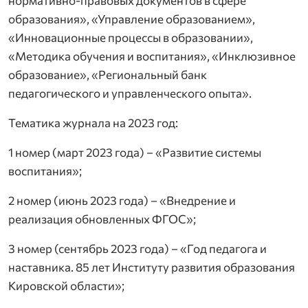
нормативно-правовых документов в сфере
образования», «Управление образованием»,
«Инновационные процессы в образовании»,
«Методика обучения и воспитания», «Инклюзивное
образование», «Региональный банк
педагогического и управленческого опыта».
Тематика журнала на 2023 год:
1 номер (март 2023 года) – «Развитие системы
воспитания»;
2 номер (июнь 2023 года) – «Внедрение и
реализация обновленных ФГОС»;
3 номер (сентябрь 2023 года) – «Год педагога и
наставника. 85 лет Институту развития образования
Кировской области»;