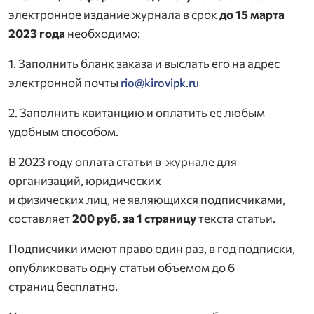
электронное издание журнала в срок
до 15 марта
2023 года
необходимо:
1. Заполнить бланк заказа и выслать его на адрес
электронной почты
rio@kirovipk.ru
2. Заполнить квитанцию и оплатить ее любым
удобным способом.
В 2023 году оплата статьи в журнале для
организаций, юридических
и физических лиц, не являющихся подписчиками,
составляет
200 руб. за 1 страницу
текста статьи.
Подписчики имеют право один раз, в год подписки,
опубликовать одну статьи объемом до 6
страниц бесплатно.