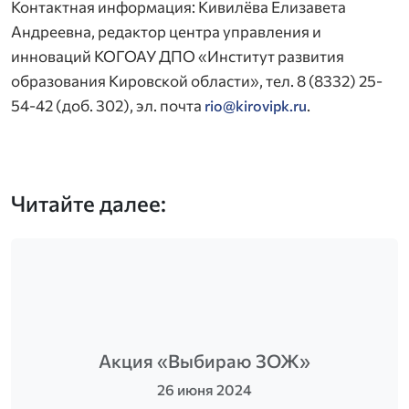
Контактная информация: Кивилёва Елизавета
Андреевна, редактор центра управления и
инноваций КОГОАУ ДПО «Институт развития
образования Кировской области», тел. 8 (8332) 25-
54-42 (доб. 302), эл. почта
.
rio@kirovipk.ru
Читайте далее:
Акция «Выбираю ЗОЖ»
26 июня 2024