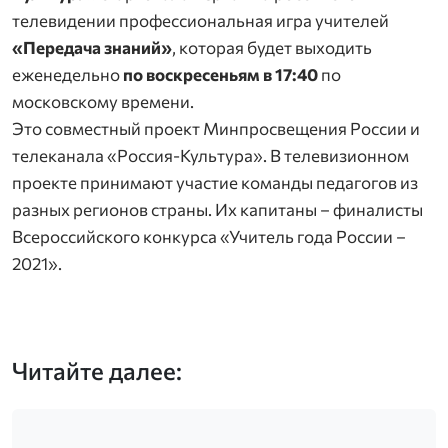
телевидении профессиональная игра учителей
«Передача знаний»
, которая будет выходить
еженедельно
по воскресеньям в 17:40
по
московскому времени.
Это совместный проект Минпросвещения России и
телеканала «Россия-Культура». В телевизионном
проекте принимают участие команды педагогов из
разных регионов страны. Их капитаны – финалисты
Всероссийского конкурса «Учитель года России –
2021».
Читайте далее: