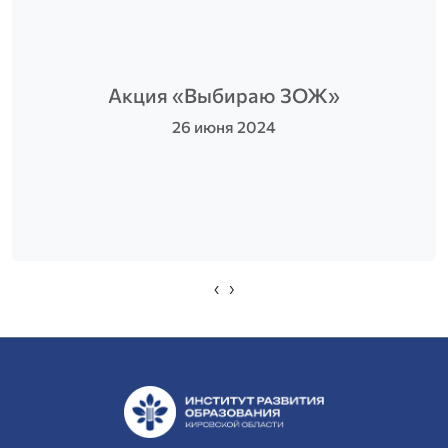
Акция «Выбираю ЗОЖ»
26 июня 2024
‹
›