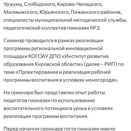
Уржума, Слободского, Кирово-Чепецкого,
Малмыжского, Юрьянского, Пижанского районов,
специалисты муниципальной методической службы,
педагогический коллектив гимназии № 2.
Семинар проводился в рамках реализации
программы региональной инновационной
площадки КОГОАУ ДПО «Институт развития
образования Кировской области» (далее – РИП) по
теме «Проектирование и реализация рабочей
программы воспитания в условиях моногорода».
На семинаре был представлен опыт работы
педагогов гимназии по использованию
воспитательного потенциала урока в условиях
реализации программы воспитания.
Перед началом семинара гости гимназии имели