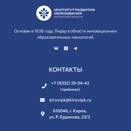
Основан в 1938 году. Лидер в области инновационных
образовательных технологий.
КОНТАКТЫ
+7 (8332) 25-54-42
(приёмная)
kirovipk@kirovipk.ru
610046, г. Киров,
ул. Р. Ердякова, 23/2