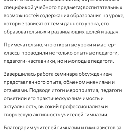
спецификой учебного предмета; воспитательных
возможностей содержания образования на уроке,
которые зависят от темы данного урока, его
образовательных и развивающих целей и задач.
Примечательно, что открытые уроки и мастер-
классы проводили не только опытные педагоги,
педагоги-наставники, но и молодые педагоги.
Завершилась работа семинара обсуждением
представленного опыта, обменом мнениями и
отзывами. Подводя итоги мероприятия, педагоги
отметили его практическую значимость и
актуальность, высокий профессионализм и
творческую активность учителей гимназии.
Благодарим учителей гимназии и гимназистов за