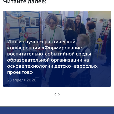
Читайте далее:
Итоги научно-практической
конференции «Формирование
воспитательно-событийной среды
образовательной организации на
основе технологии детско–взрослых
проектов»
23 апреля 2026
‹
›