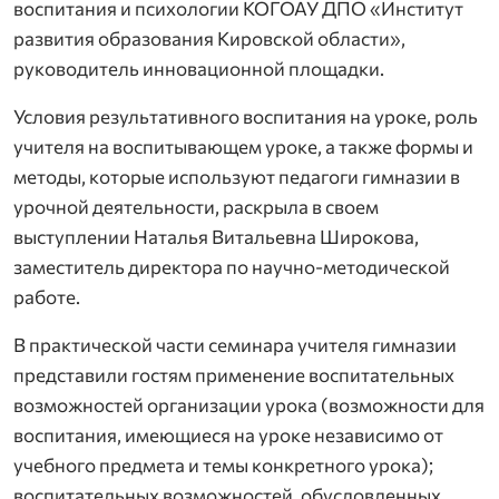
воспитания и психологии КОГОАУ ДПО «Институт
развития образования Кировской области»,
руководитель инновационной площадки.
Условия результативного воспитания на уроке, роль
учителя на воспитывающем уроке, а также формы и
методы, которые используют педагоги гимназии в
урочной деятельности, раскрыла в своем
выступлении Наталья Витальевна Широкова,
заместитель директора по научно-методической
работе.
В практической части семинара учителя гимназии
представили гостям применение воспитательных
возможностей организации урока (возможности для
воспитания, имеющиеся на уроке независимо от
учебного предмета и темы конкретного урока);
воспитательных возможностей, обусловленных