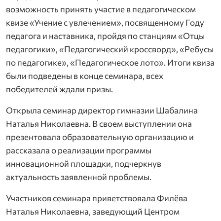
возможность принять участие в педагогическом
квизе «Учение с увлечением», посвященному Году
педагога и наставника, пройдя по станциям «Отцы
педагогики», «Педагогический кроссворд», «Ребусы
по педагогике», «Педагогическое лото». Итоги квиза
были подведены в конце семинара, всех
победителей ждали призы.
Открыла семинар директор гимназии Шабалина
Наталья Николаевна. В своем выступлении она
презентовала образовательную организацию и
рассказала о реализации программы
инновационной площадки, подчеркнув
актуальность заявленной проблемы.
Участников семинара приветствовала Филёва
Наталья Николаевна, заведующий Центром