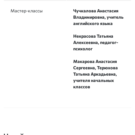
Мастер-классы
Чучкалова Анастасия
Владимировна, учитель
английского языка
Некрасова Татьяна
Алексеевна, педагог-
психолог
Макарова Анастасия
Сергеевна, Терюхова
Татьяна Аркадьевна,
учителя начальных
классов