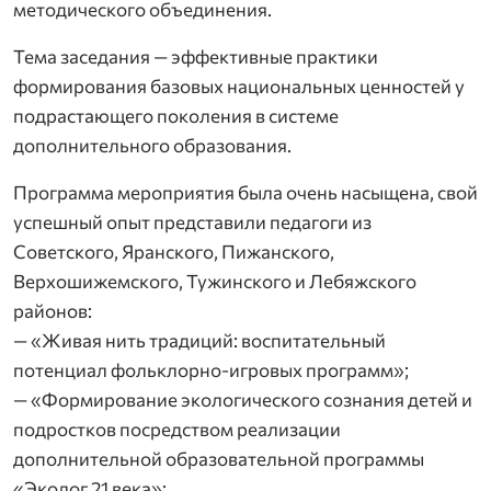
методического объединения.
Тема заседания — эффективные практики
формирования базовых национальных ценностей у
подрастающего поколения в системе
дополнительного образования.
Программа мероприятия была очень насыщена, свой
успешный опыт представили педагоги из
Советского, Яранского, Пижанского,
Верхошижемского, Тужинского и Лебяжского
районов:
— «Живая нить традиций: воспитательный
потенциал фольклорно-игровых программ»;
— «Формирование экологического сознания детей и
подростков посредством реализации
дополнительной образовательной программы
«Эколог 21 века»;