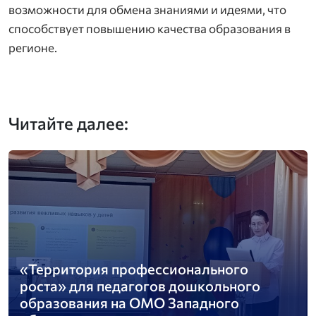
возможности для обмена знаниями и идеями, что
способствует повышению качества образования в
регионе.
Читайте далее:
«Территория профессионального
роста» для педагогов дошкольного
образования на ОМО Западного