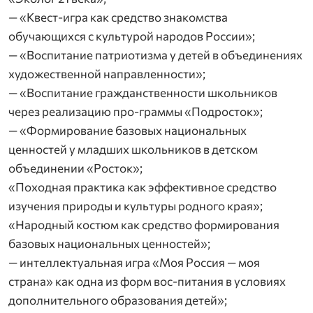
— «Квест-игра как средство знакомства
обучающихся с культурой народов России»;
— «Воспитание патриотизма у детей в объединениях
художественной направленности»;
— «Воспитание гражданственности школьников
через реализацию про-граммы «Подросток»;
— «Формирование базовых национальных
ценностей у младших школьников в детском
объединении «Росток»;
«Походная практика как эффективное средство
изучения природы и культуры родного края»;
«Народный костюм как средство формирования
базовых национальных ценностей»;
— интеллектуальная игра «Моя Россия — моя
страна» как одна из форм вос-питания в условиях
дополнительного образования детей»;