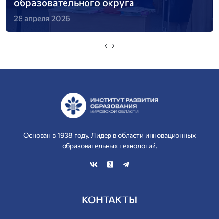
образовательного округа
28 апреля 2026
‹
›
Основан в 1938 году. Лидер в области инновационных
образовательных технологий.
КОНТАКТЫ