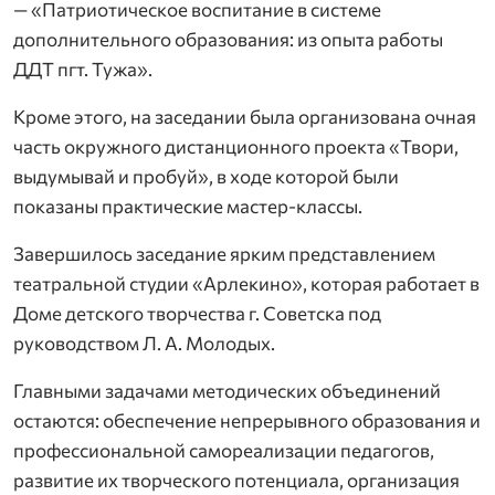
— «Патриотическое воспитание в системе
дополнительного образования: из опыта работы
ДДТ пгт. Тужа».
Кроме этого, на заседании была организована очная
часть окружного дистанционного проекта «Твори,
выдумывай и пробуй», в ходе которой были
показаны практические мастер-классы.
Завершилось заседание ярким представлением
театральной студии «Арлекино», которая работает в
Доме детского творчества г. Советска под
руководством Л. А. Молодых.
Главными задачами методических объединений
остаются: обеспечение непрерывного образования и
профессиональной самореализации педагогов,
развитие их творческого потенциала, организация