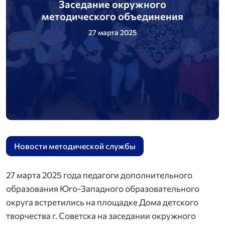
Заседание окружного
методического объединения
27 марта 2025
Новости методической службы
27 марта 2025 года педагоги дополнительного
образования Юго-Западного образовательного
округа встретились на площадке Дома детского
творчества г. Советска на заседании окружного