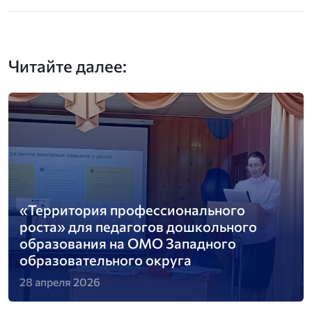
Читайте далее:
«Территория профессионального
роста» для педагогов дошкольного
образования на ОМО Западного
образовательного округа
28 апреля 2026