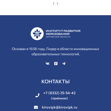
‹
›
Основан в 1938 году. Лидер в области инновационных
образовательных технологий.
КОНТАКТЫ
+7 (8332) 25-54-42
(приёмная)
kirovipk@kirovipk.ru