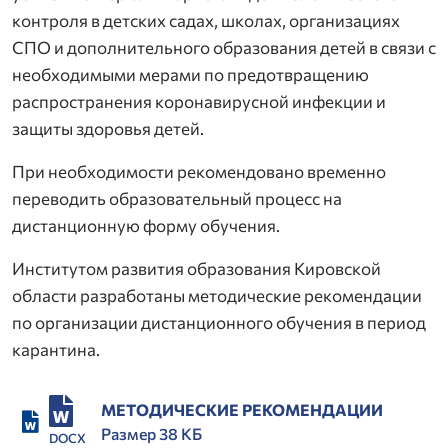
контроля в детских садах, школах, организациях
СПО и дополнительного образования детей в связи с
необходимыми мерами по предотвращению
распространения коронавирусной инфекции и
защиты здоровья детей.
При необходимости рекомендовано временно
переводить образовательный процесс на
дистанционную форму обучения.
Институтом развития образования Кировской
области разработаны методические рекомендации
по организации дистанционного обучения в период
карантина.
МЕТОДИЧЕСКИЕ РЕКОМЕНДАЦИИ
Размер 38 КБ
DOCX