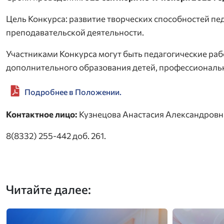
Цель Конкурса: развитие творческих способностей пе
преподавательской деятельности.
Участниками Конкурса могут быть педагогические р
дополнительного образования детей, профессиональ
Подробнее в Положении.
Контактное лицо:
Кузнецова Анастасия Александровн
8(8332) 255-442 доб. 261.
Читайте далее: