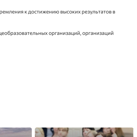
тремления к достижению высоких результатов в
щеобразовательных организаций, организаций