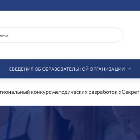
СВЕДЕНИЯ ОБ ОБРАЗОВАТЕЛЬНОЙ ОРГАНИЗАЦИИ
егиональный конкурс методических разработок «Секрет