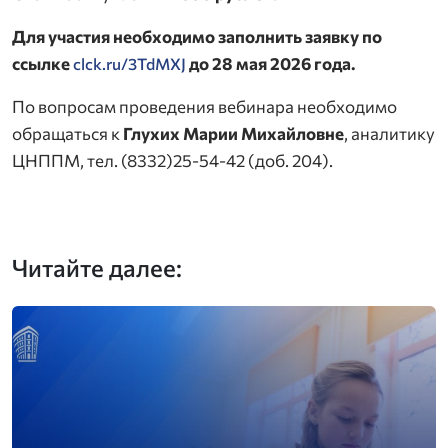
Для участия необходимо заполнить заявку по
ссылке
до 28 мая 2026 года.
clck.ru/3TdMXJ
По вопросам проведения вебинара необходимо
обращаться к
Глухих Марии Михайловне
, аналитику
ЦНППМ, тел. (8332)25-54-42 (доб. 204).
Читайте далее: