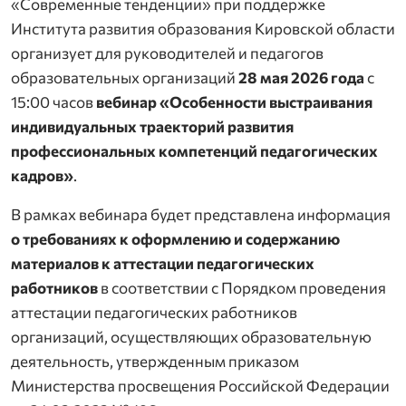
«Современные тенденции» при поддержке
Института развития образования Кировской области
организует для руководителей и педагогов
образовательных организаций
28 мая 2026 года
с
15:00 часов
вебинар
«Особенности выстраивания
индивидуальных траекторий развития
профессиональных компетенций педагогических
кадров»
.
В рамках вебинара будет представлена информация
о требованиях к
оформлению и содержанию
материалов к аттестации педагогических
работников
в соответствии с Порядком проведения
аттестации педагогических работников
организаций, осуществляющих образовательную
деятельность, утвержденным приказом
Министерства просвещения Российской Федерации