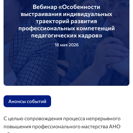
Вебинар «Особенности
выстраивания индивидуальных
траекторий развития
профессиональных компетенций
педагогических кадров»
18 мая 2026
Анонсы событий
С целью сопровождения процесса непрерывного
повышения профессионального мастерства АНО