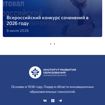
Всероссийский конкурс сочинений в
2026 году
6 июля 2026
‹
›
Основан в 1938 году. Лидер в области инновационных
образовательных технологий.