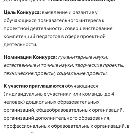
Цель Конкурса:
выявление и развитие у
обучающихся познавательного интереса к
проектной деятельности, совершенствование
компетенций педагогов в сфере проектной
деятельности.
Номинации Конкурса:
гуманитарные науки,
естественные и точные науки, творческие проекты,
технические проекты, социальные проекты.
К участию приглашаются
обучающиеся
(индивидуальные участники или команды до 4
человек) дошкольных образовательных
организаций, общеобразовательных организаций,
организаций дополнительного образования,
профессиональных образовательных организаций, в