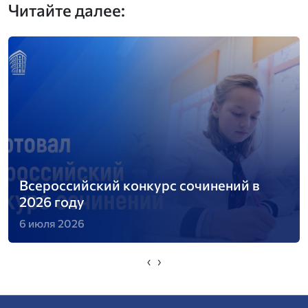
Читайте далее:
Всероссийский конкурс сочинений в
2026 году
6 июля 2026
‹
›