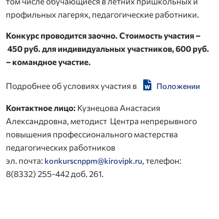
том числе обучающиеся в летних пришкольных и
профильных лагерях, педагогические работники.
Конкурс проводится заочно. Стоимость участия –
450 руб. для индивидуальных участников, 600 руб.
– командное участие.
Подробнее об условиях участия в
Положении
Контактное лицо:
Кузнецова Анастасия
Александровна, методист Центра непрерывного
повышения профессионального мастерства
педагогических работников
эл. почта:
, телефон:
konkurscnppm@kirovipk.ru
8(8332) 255-442 доб. 261.