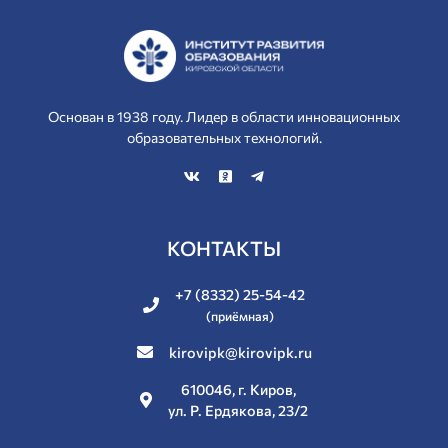
Основан в 1938 году. Лидер в области инновационных
образовательных технологий.
КОНТАКТЫ
+7 (8332) 25-54-42
(приёмная)
kirovipk@kirovipk.ru
610046, г. Киров,
ул. Р. Ердякова, 23/2