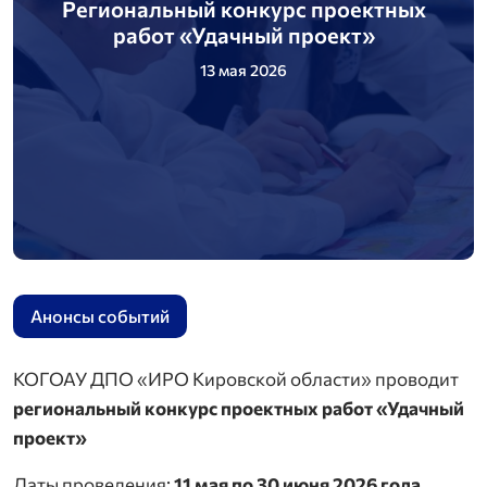
Региональный конкурс проектных
работ «Удачный проект»
13 мая 2026
Анонсы событий
КОГОАУ ДПО «ИРО Кировской области» проводит
региональный конкурс проектных работ «Удачный
проект»
Даты проведения:
11 мая по 30 июня 2026 года