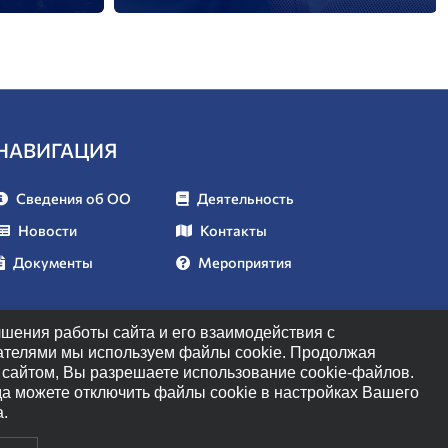
НАВИГАЦИЯ
Сведения об ОО
Деятельность
Новости
Контакты
Документы
Мероприятия
чшения работы сайта и его взаимодействия с
ателями мы используем файлы cookie. Продолжая
с сайтом, Вы разрешаете использование cookie-файлов.
да можете отключить файлы cookie в настройках Вашего
а.