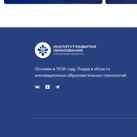
Основан в 1938 году. Лидер в области
инновационных образовательных технологий.