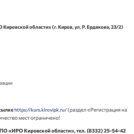
Кировской области» (г. Киров, ул. Р. Ердякова, 23/2)
изации
ссылке
(раздел «Регистрация на
https://kurs.kirovipk.ru/
ичество мест ограничено!
ПО «ИРО Кировской области», тел. (8332) 25-54-42