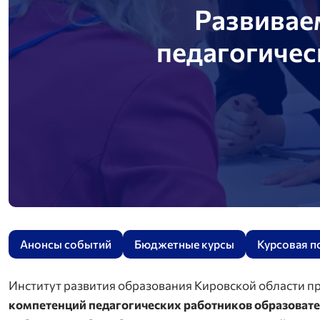
Развивае
педагогичес
Анонсы событий
Бюджетные курсы
Курсовая п
Институт развития образования Кировской области 
компетенций педагогических работников образовате