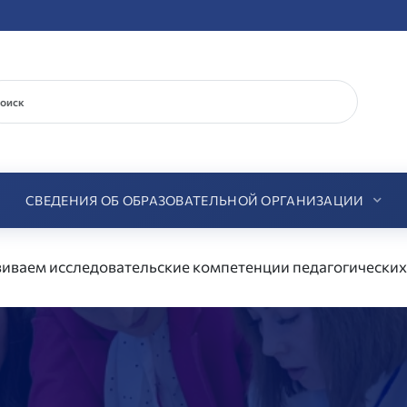
СВЕДЕНИЯ ОБ ОБРАЗОВАТЕЛЬНОЙ ОРГАНИЗАЦИИ
виваем исследовательские компетенции педагогически