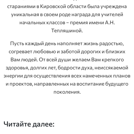
стараниями в Кировской области была учреждена
уникальная в своем роде награда для учителей
начальных классов − премия имени А.Н.
Тепляшиной.
Пусть каждый день наполняет жизнь радостью,
согревает любовью и заботой дорогих и близких
Вам людей. От всей души желаем Вам крепкого
здоровья, долгих лет, бодрости духа, неиссякаемой
энергии для осуществления всех намеченных планов
и проектов, направленных на воспитание будущего
поколения.
Читайте далее: