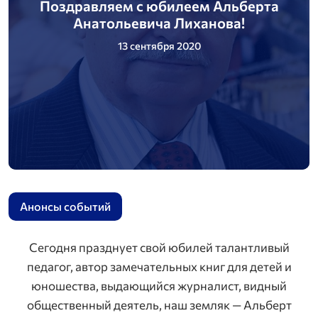
Поздравляем с юбилеем Альберта
Анатольевича Лиханова!
13 сентября 2020
Анонсы событий
Сегодня празднует свой юбилей талантливый
педагог, автор замечательных книг для детей и
юношества, выдающийся журналист, видный
общественный деятель, наш земляк — Альберт