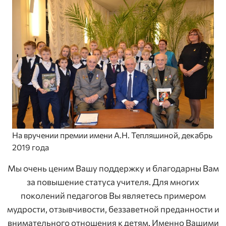
На вручении премии имени А.Н. Тепляшиной, декабрь
2019 года
Мы очень ценим Вашу поддержку и благодарны Вам
за повышение статуса учителя. Для многих
поколений педагогов Вы являетесь примером
мудрости, отзывчивости, беззаветной преданности и
внимательного отношения к детям. Именно Вашими