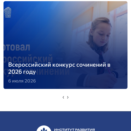
Всероссийский конкурс сочинений в
2026 году
6 июля 2026
‹
›