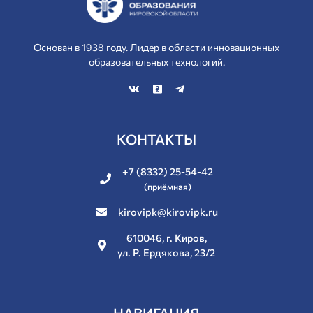
Основан в 1938 году. Лидер в области инновационных
образовательных технологий.
КОНТАКТЫ
+7 (8332) 25-54-42
(приёмная)
kirovipk@kirovipk.ru
610046, г. Киров,
ул. Р. Ердякова, 23/2
НАВИГАЦИЯ