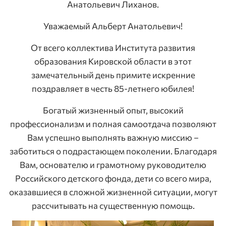
Анатольевич Лиханов.
Уважаемый Альберт Анатольевич!
От всего коллектива Института развития
образования Кировской области в этот
замечательный день примите искренние
поздравляет в честь 85-летнего юбилея!
Богатый жизненный опыт, высокий
профессионализм и полная самоотдача позволяют
Вам успешно выполнять важную миссию –
заботиться о подрастающем поколении. Благодаря
Вам, основателю и грамотному руководителю
Российского детского фонда, дети со всего мира,
оказавшиеся в сложной жизненной ситуации, могут
рассчитывать на существенную помощь.