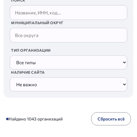
ПОИСК
МУНИЦИПАЛЬНЫЙ ОКРУГ
ТИП ОРГАНИЗАЦИИ
НАЛИЧИЕ САЙТА
Найдено 1043 организаций
Сбросить всё