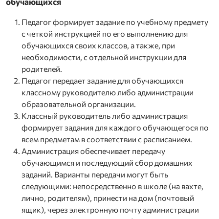
обучающихся
Педагог формирует задание по учебному предмету
с четкой инструкцией по его выполнению для
обучающихся своих классов, а также, при
необходимости, с отдельной инструкции для
родителей.
Педагог передает задание для обучающихся
классному руководителю либо администрации
образовательной организации.
Классный руководитель либо администрация
формирует задания для каждого обучающегося по
всем предметам в соответствии с расписанием.
Администрация обеспечивает передачу
обучающимся и последующий сбор домашних
заданий. Варианты передачи могут быть
следующими: непосредственно в школе (на вахте,
лично, родителям), принести на дом (почтовый
ящик), через электронную почту администрации