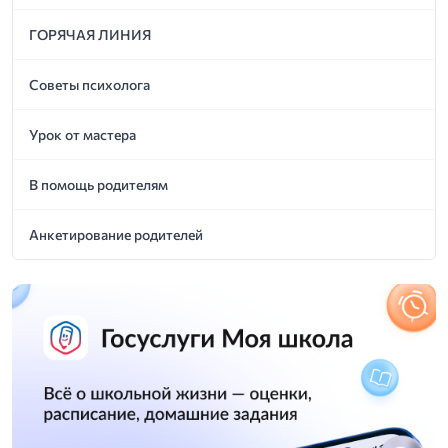
ГОРЯЧАЯ ЛИНИЯ
Советы психолога
Урок от мастера
В помощь родителям
Анкетирование родителей