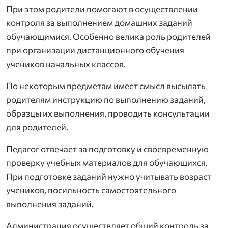
При этом родители помогают в осуществлении
контроля за выполнением домашних заданий
обучающимися. Особенно велика роль родителей
при организации дистанционного обучения
учеников начальных классов.
По некоторым предметам имеет смысл высылать
родителям инструкцию по выполнению заданий,
образцы их выполнения, проводить консультации
для родителей.
Педагог отвечает за подготовку и своевременную
проверку учебных материалов для обучающихся.
При подготовке заданий нужно учитывать возраст
учеников, посильность самостоятельного
выполнения заданий.
Администрация осуществляет общий контроль за