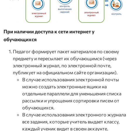
При наличии доступа к сети интернет у
обучающихся
Педагог формирует пакет материалов по своему
предмету и пересылает их обучающимся (через
электронный журнал, по электронной почте,
публикует на официальном сайте организации).
В случае использования электронной почты
можно создать электронные ящики на
отдельные параллели для уменьшения списка
рассылки и упрощения сортировки писем от
обучающихся.
В случае использования электронного журнала
все задания, которые учитель выдает классу,
каждый ученик видит в своем аккаунте.