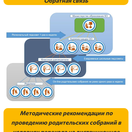
Обратная связь
Методические рекомендации по
проведению родительских собраний в
условиях перехода на дистанционное