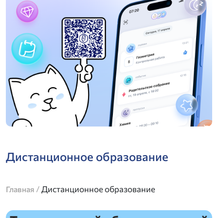
Дистанционное образование
/
Дистанционное образование
Главная