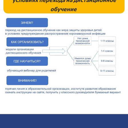
обучение