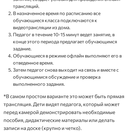
трансляций.
В назначенное время по расписанию все
обучающиеся класса подключаются к
видеотрансляции из дома.
Педагог в течение 10-15 минут ведет занятие, в
конце этого периода предлагает обучающимся
задание.
Обучающиеся в режиме офлайн выполняют его в
отведенное время.
Затем педагог снова выходит на связь и вместе с
обучающимися обсуждение и проверка
выполненного задания.
*В самом простом варианте это может быть прямая
трансляция. Дети видят педагога, который может
перед камерой демонстрировать необходимые
пособия, дидактические материалы или делать
записи на доске (крупно и четко).