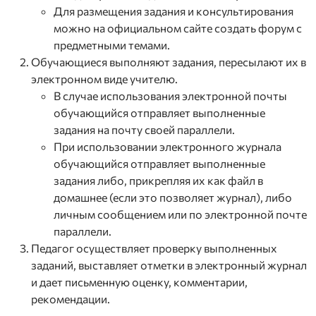
Для размещения задания и консультирования
можно на официальном сайте создать форум с
предметными темами.
Обучающиеся выполняют задания, пересылают их в
электронном виде учителю.
В случае использования электронной почты
обучающийся отправляет выполненные
задания на почту своей параллели.
При использовании электронного журнала
обучающийся отправляет выполненные
задания либо, прикрепляя их как файл в
домашнее (если это позволяет журнал), либо
личным сообщением или по электронной почте
параллели.
Педагог осуществляет проверку выполненных
заданий, выставляет отметки в электронный журнал
и дает письменную оценку, комментарии,
рекомендации.