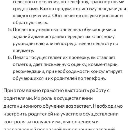
сельского поселения, по телефону, транспортными
средствами. Важно продумать систему передачи для
каждого ученика. Обеспечить консультирование и
обратную связь.
После получения выполненных обучающимися
заданий администрация передает их классному
руководителю или непосредственно педагогу по
предмету.
Педагог осуществляет их проверку, выставляет
отметки, дает письменную оценку, комментарии,
рекомендации, при необходимости консультирует
обучающихся и их родителей по телефону.
При этом важно грамотно выстроить работу с
родителями. Их роль в осуществлении
дистанционного обучения возрастает. Необходимо
настроить родителей на участие в осуществлении
контроля за получением, выполнением и
последующей передачей выполненных заданий.