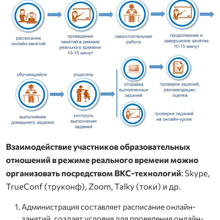
Взаимодействие участников образовательных
отношений в режиме реального времени можно
организовать посредством ВКС-технологий
: Skype,
TrueConf (труконф), Zoom, Talky (токи) и др.
Администрация составляет расписание онлайн-
занятий, создает условия для проведения онлайн-