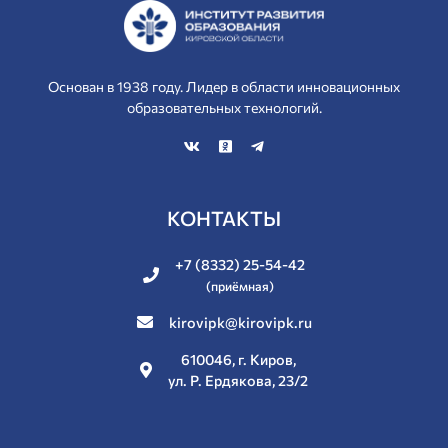
Основан в 1938 году. Лидер в области инновационных
образовательных технологий.
КОНТАКТЫ
+7 (8332) 25-54-42
(приёмная)
kirovipk@kirovipk.ru
610046, г. Киров,
ул. Р. Ердякова, 23/2