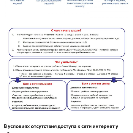
В условиях отсутствия доступа к сети интернет у