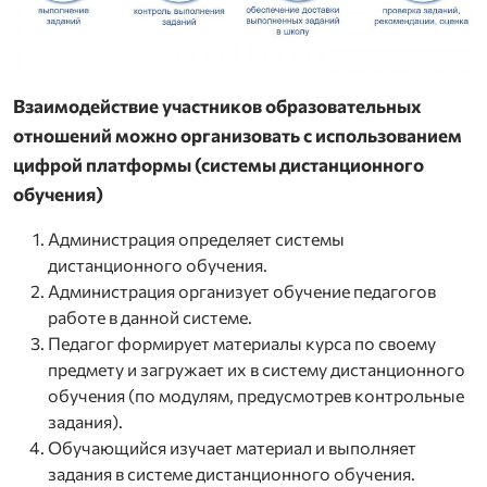
Взаимодействие участников образовательных
отношений можно организовать с использованием
цифрой платформы (системы дистанционного
обучения)
Администрация определяет системы
дистанционного обучения.
Администрация организует обучение педагогов
работе в данной системе.
Педагог формирует материалы курса по своему
предмету и загружает их в систему дистанционного
обучения (по модулям, предусмотрев контрольные
задания).
Обучающийся изучает материал и выполняет
задания в системе дистанционного обучения.