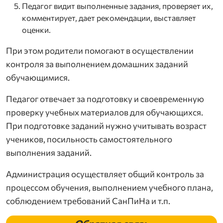
Педагог видит выполненные задания, проверяет их,
комментирует, дает рекомендации, выставляет
оценки.
При этом родители помогают в осуществлении
контроля за выполнением домашних заданий
обучающимися.
Педагог отвечает за подготовку и своевременную
проверку учебных материалов для обучающихся.
При подготовке заданий нужно учитывать возраст
учеников, посильность самостоятельного
выполнения заданий.
Администрация осуществляет общий контроль за
процессом обучения, выполнением учебного плана,
соблюдением требований СанПиНа и т.п.