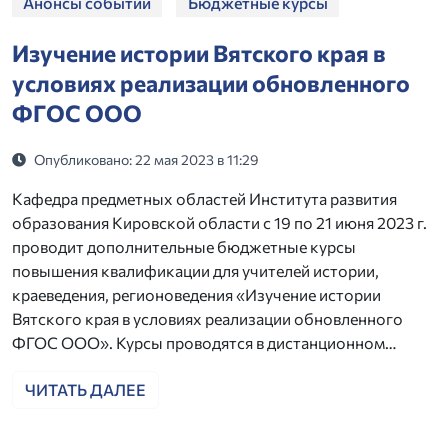
Анонсы событий
Бюджетные курсы
Изучение истории Вятского края в
условиях реализации обновленного
ФГОС ООО
Опубликовано: 22 мая 2023 в 11:29
Кафедра предметных областей Института развития
образования Кировской области с 19 по 21 июня 2023 г.
проводит дополнительные бюджетные курсы
повышения квалификации для учителей истории,
краеведения, регионоведения «Изучение истории
Вятского края в условиях реализации обновленного
ФГОС ООО». Курсы проводятся в дистанционном…
ЧИТАТЬ ДАЛЕЕ