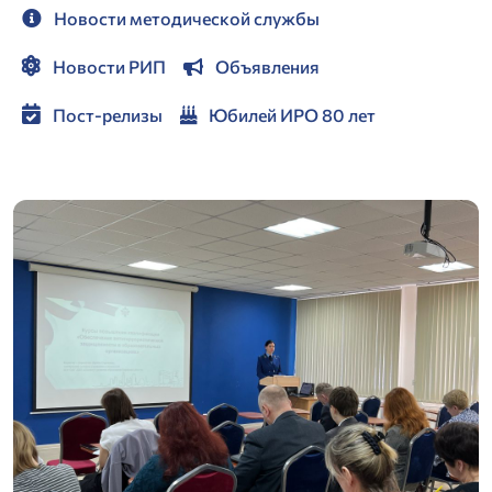
Новости методической службы
Новости РИП
Объявления
Пост-релизы
Юбилей ИРО 80 лет