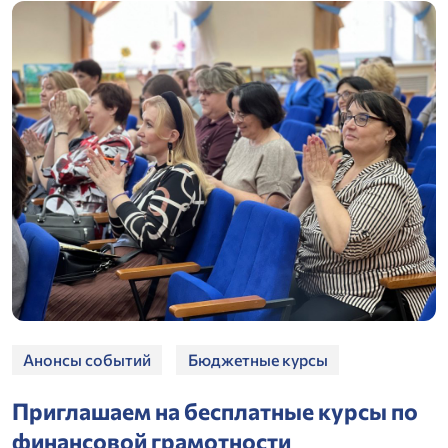
Анонсы событий
Бюджетные курсы
Приглашаем на бесплатные курсы по
финансовой грамотности