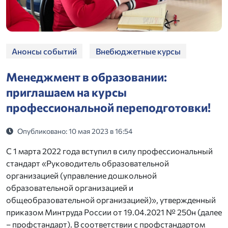
Анонсы событий
Внебюджетные курсы
Менеджмент в образовании:
приглашаем на курсы
профессиональной переподготовки!
Опубликовано: 10 мая 2023 в 16:54
С 1 марта 2022 года вступил в силу профессиональный
стандарт «Руководитель образовательной
организацией (управление дошкольной
образовательной организацией и
общеобразовательной организацией)», утвержденный
приказом Минтруда России от 19.04.2021 № 250н (далее
– профстандарт). В соответствии с профстандартом