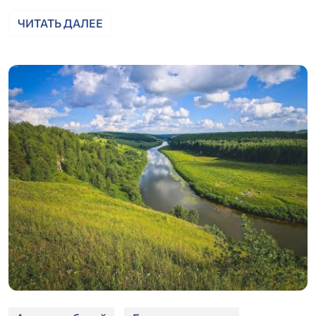
ЧИТАТЬ ДАЛЕЕ