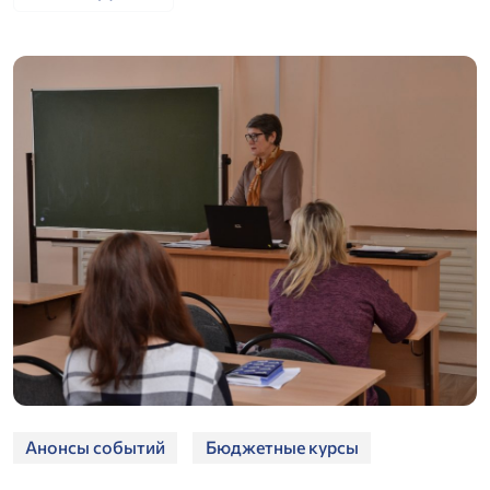
Анонсы событий
Бюджетные курсы