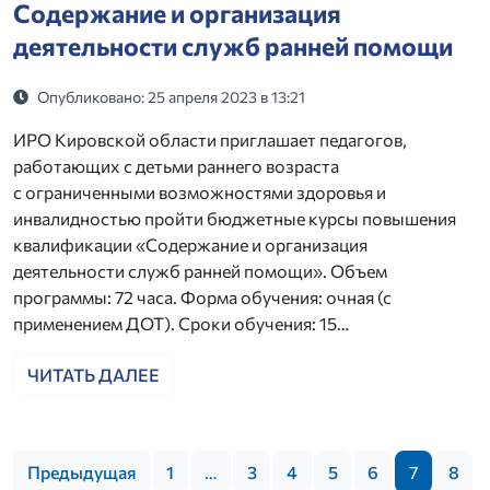
Содержание и организация
деятельности служб ранней помощи
Опубликовано: 25 апреля 2023 в 13:21
ИРО Кировской области приглашает педагогов,
работающих с детьми раннего возраста
с ограниченными возможностями здоровья и
инвалидностью пройти бюджетные курсы повышения
квалификации «Содержание и организация
деятельности служб ранней помощи». Объем
программы: 72 часа. Форма обучения: очная (с
применением ДОТ). Сроки обучения: 15…
ЧИТАТЬ ДАЛЕЕ
Предыдущая
1
…
3
4
5
6
7
8