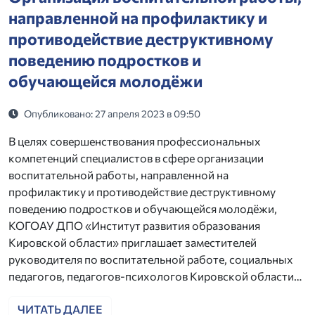
направленной на профилактику и
противодействие деструктивному
поведению подростков и
обучающейся молодёжи
Опубликовано: 27 апреля 2023 в 09:50
В целях совершенствования профессиональных
компетенций специалистов в сфере организации
воспитательной работы, направленной на
профилактику и противодействие деструктивному
поведению подростков и обучающейся молодёжи,
КОГОАУ ДПО «Институт развития образования
Кировской области» приглашает заместителей
руководителя по воспитательной работе, социальных
педагогов, педагогов-психологов Кировской области…
ЧИТАТЬ ДАЛЕЕ