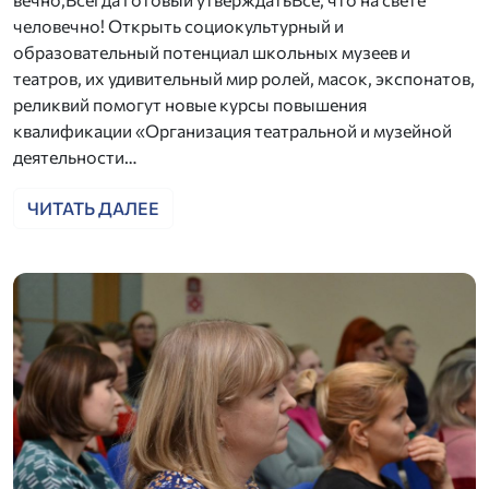
человечно! Открыть социокультурный и
образовательный потенциал школьных музеев и
театров, их удивительный мир ролей, масок, экспонатов,
реликвий помогут новые курсы повышения
квалификации «Организация театральной и музейной
деятельности…
ЧИТАТЬ ДАЛЕЕ