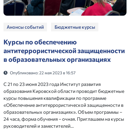
Анонсы событий
Бюджетные курсы
Курсы по обеспечению
антитеррористической защищенности
в образовательных организациях
Опубликовано: 22 мая 2023 в 16:57
С 21 по 23 июня 2023 года Институт развития
образования Кировской области проводит бюджетные
курсы повышения квалификации по программе
«Обеспечение антитеррористической защищенности в
образовательных организациях». Объем программы –
24 часа, форма обучения – очная. Приглашаем на курсы
руководителей и заместителей…