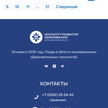
9
10
11
…
31
Следующая
Основан в 1938 году. Лидер в области инновационных
образовательных технологий.
КОНТАКТЫ
+7 (8332) 25-54-42
(приёмная)