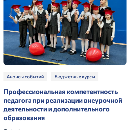
Анонсы событий
Бюджетные курсы
Профессиональная компетентность
педагога при реализации внеурочной
деятельности и дополнительного
образования