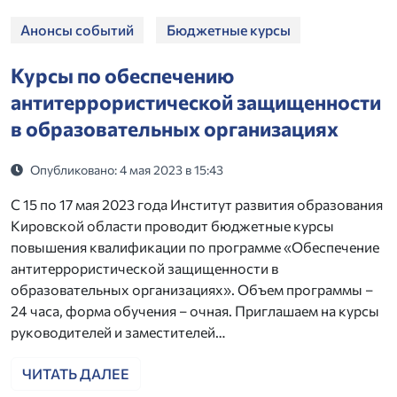
Анонсы событий
Бюджетные курсы
Курсы по обеспечению
антитеррористической защищенности
в образовательных организациях
Опубликовано: 4 мая 2023 в 15:43
С 15 по 17 мая 2023 года Институт развития образования
Кировской области проводит бюджетные курсы
повышения квалификации по программе «Обеспечение
антитеррористической защищенности в
образовательных организациях». Объем программы –
24 часа, форма обучения – очная. Приглашаем на курсы
руководителей и заместителей…
ЧИТАТЬ ДАЛЕЕ