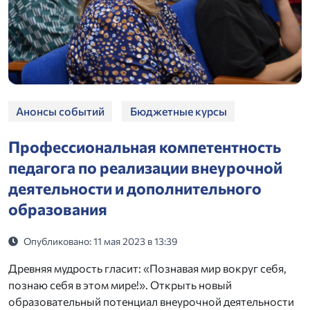
Анонсы событий
Бюджетные курсы
Профессиональная компетентность
педагога по реализации внеурочной
деятельности и дополнительного
образования
Опубликовано: 11 мая 2023 в 13:39
Древняя мудрость гласит: «Познавая мир вокруг себя,
познаю себя в этом мире!». Открыть новый
образовательный потенциал внеурочной деятельности