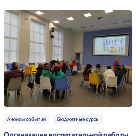
Анонсы событий
Бюджетные курсы
Организация воспитательной работы,