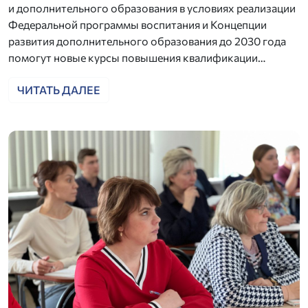
и дополнительного образования в условиях реализации
Федеральной программы воспитания и Концепции
развития дополнительного образования до 2030 года
помогут новые курсы повышения квалификации…
ЧИТАТЬ ДАЛЕЕ