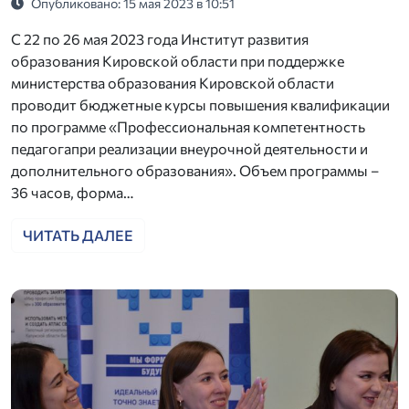
Опубликовано: 15 мая 2023 в 10:51
С 22 по 26 мая 2023 года Институт развития
образования Кировской области при поддержке
министерства образования Кировской области
проводит бюджетные курсы повышения квалификации
по программе «Профессиональная компетентность
педагогапри реализации внеурочной деятельности и
дополнительного образования». Объем программы –
36 часов, форма…
ЧИТАТЬ ДАЛЕЕ