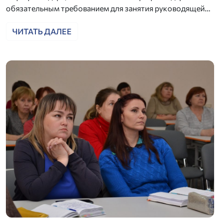
обязательным требованием для занятия руководящей…
ЧИТАТЬ ДАЛЕЕ