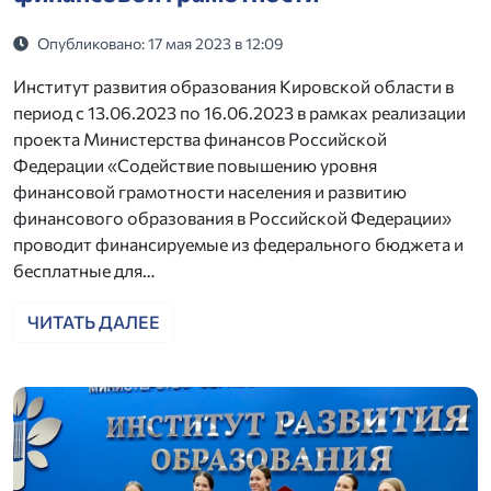
Опубликовано: 17 мая 2023 в 12:09
Институт развития образования Кировской области в
период с 13.06.2023 по 16.06.2023 в рамках реализации
проекта Министерства финансов Российской
Федерации «Содействие повышению уровня
финансовой грамотности населения и развитию
финансового образования в Российской Федерации»
проводит финансируемые из федерального бюджета и
бесплатные для…
ЧИТАТЬ ДАЛЕЕ