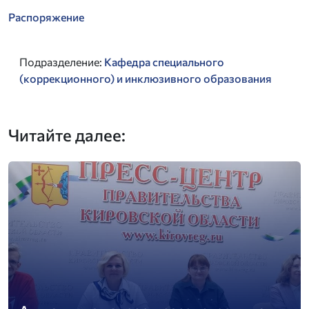
Распоряжение
Подразделение:
Кафедра специального
(коррекционного) и инклюзивного образования
Читайте далее: