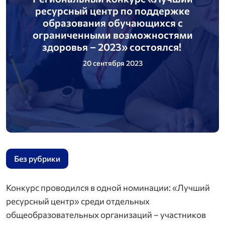
ресурсный центр по поддержке
образования обучающихся с
ограниченными возможностями
здоровья ‒ 2023» состоялся!
20 сентября 2023
Без рубрики
Конкурс проводился в одной номинации: «Лучший
ресурсный центр» среди отдельных
общеобразовательных организаций – участников