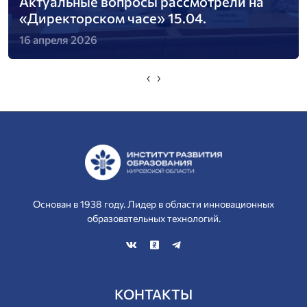
Актуальные вопросы рассмотрели на
«Директорском часе» 15.04.
16 апреля 2026
‹
›
Основан в 1938 году. Лидер в области инновационных
образовательных технологий.
КОНТАКТЫ