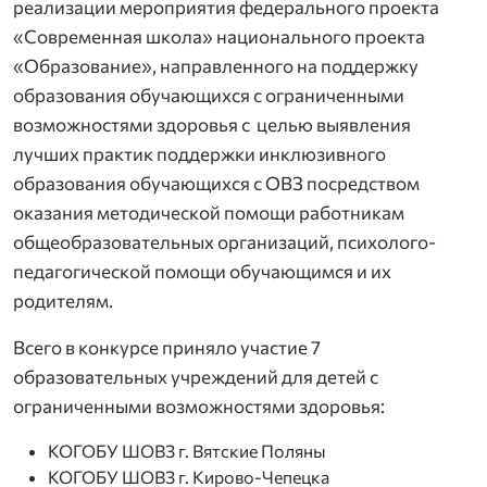
реализации мероприятия федерального проекта
«Современная школа» национального проекта
«Образование», направленного на поддержку
образования обучающихся с ограниченными
возможностями здоровья с целью выявления
лучших практик поддержки инклюзивного
образования обучающихся с ОВЗ посредством
оказания методической помощи работникам
общеобразовательных организаций, психолого-
педагогической помощи обучающимся и их
родителям.
Всего в конкурсе приняло участие 7
образовательных учреждений для детей с
ограниченными возможностями здоровья:
КОГОБУ ШОВЗ г. Вятские Поляны
КОГОБУ ШОВЗ г. Кирово-Чепецка