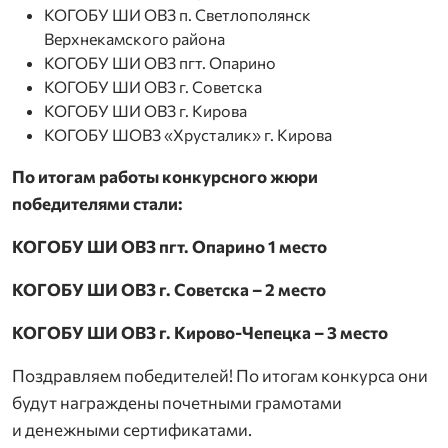
КОГОБУ ШИ ОВЗ п. Светлополянск
Верхнекамского района
КОГОБУ ШИ ОВЗ пгт. Опарино
КОГОБУ ШИ ОВЗ г. Советска
КОГОБУ ШИ ОВЗ г. Кирова
КОГОБУ ШОВЗ «Хрусталик» г. Кирова
По итогам работы конкурсного жюри
победителями стали:
КОГОБУ ШИ ОВЗ пгт. Опарино 1 место
КОГОБУ ШИ ОВЗ г. Советска – 2 место
КОГОБУ ШИ ОВЗ г. Кирово-Чепецка – 3 место
Поздравляем победителей! По итогам конкурса они
будут награждены почетными грамотами
и денежными сертификатами.