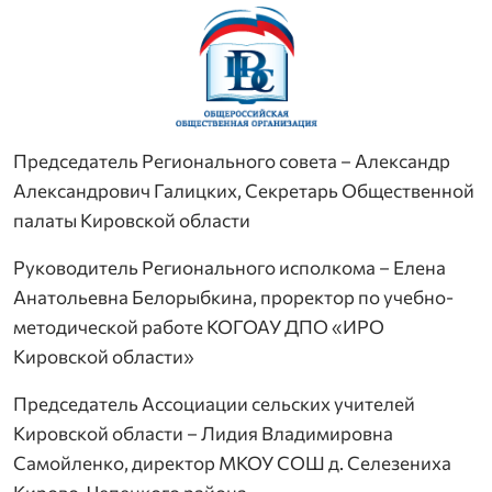
Председатель Регионального совета – Александр
Александрович Галицких, Секретарь Общественной
палаты Кировской области
Руководитель Регионального исполкома – Елена
Анатольевна Белорыбкина, проректор по учебно-
методической работе КОГОАУ ДПО «ИРО
Кировской области»
Председатель Ассоциации сельских учителей
Кировской области – Лидия Владимировна
Самойленко, директор МКОУ СОШ д. Селезениха