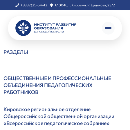
(8332)25-54-42
610046, г. Киров ул. Р. Ердякова, 23/2
РАЗДЕЛЫ
ОБЩЕСТВЕННЫЕ И ПРОФЕССИОНАЛЬНЫЕ
ОБЪЕДИНЕНИЯ ПЕДАГОГИЧЕСКИХ
РАБОТНИКОВ
Кировское региональное отделение
Общероссийской общественной организации
«Всероссийское педагогическое собрание»