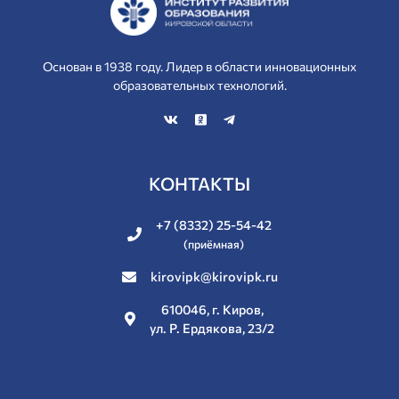
Основан в 1938 году. Лидер в области инновационных
образовательных технологий.
КОНТАКТЫ
+7 (8332) 25-54-42
(приёмная)
kirovipk@kirovipk.ru
610046, г. Киров,
ул. Р. Ердякова, 23/2