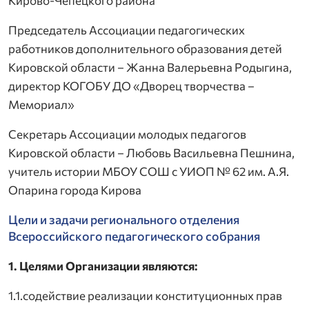
Кирово-Чепецкого района
Председатель Ассоциации педагогических
работников дополнительного образования детей
Кировской области – Жанна Валерьевна Родыгина,
директор КОГОБУ ДО «Дворец творчества –
Мемориал»
Секретарь Ассоциации молодых педагогов
Кировской области – Любовь Васильевна Пешнина,
учитель истории МБОУ СОШ с УИОП № 62 им. А.Я.
Опарина города Кирова
Цели и задачи регионального отделения
Всероссийского педагогического собрания
1. Целями Организации являются:
1.1.содействие реализации конституционных прав