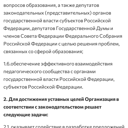
вопросов образования, а также депутатов
законодательных (представительных) органов
государственной власти субъектов Российской
Федерации, депутатов Государственной Думы и
членов Совета Федерации Федерального Собрания
Российской Федерации с целью решения проблем,
связанных со сферой образования;
1.6.обеспечение эффективного взаимодействия
педагогического сообщества с органами
государственной власти Российской Федерации,
субъектов Российской Федерации.
2. Для достижения уставных целей Организация в
соответствии с законодательством решает
следующие задачи:
2.1. оказывает содействие в разработке предложений