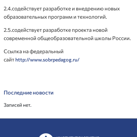
2.4.содействует разработке и внедрению новых
образовательных программ и технологий.
2.5.содействует разработке проекта новой
современной общеобразовательной школы России.
Ссылка на федеральный
сайт
http://www.sobrpedagog.ru/
Последние новости
Записей нет.