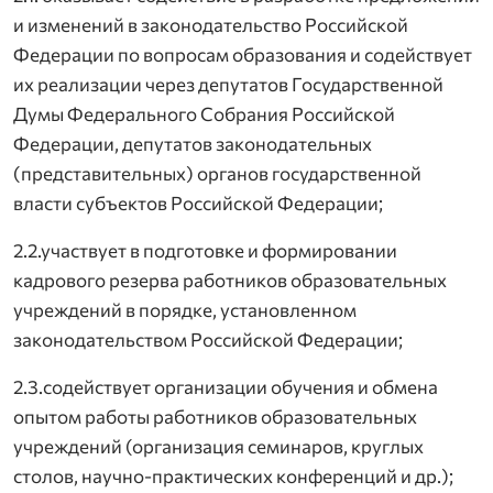
и изменений в законодательство Российской
Федерации по вопросам образования и содействует
их реализации через депутатов Государственной
Думы Федерального Собрания Российской
Федерации, депутатов законодательных
(представительных) органов государственной
власти субъектов Российской Федерации;
2.2.участвует в подготовке и формировании
кадрового резерва работников образовательных
учреждений в порядке, установленном
законодательством Российской Федерации;
2.3.содействует организации обучения и обмена
опытом работы работников образовательных
учреждений (организация семинаров, круглых
столов, научно-практических конференций и др.);