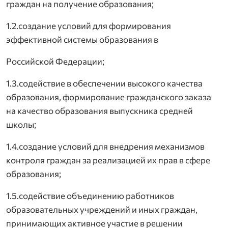
граждан на получение образования;
1.2.создание условий для формирования
эффективной системы образования в
Российской Федерации;
1.3.содействие в обеспечении высокого качества
образования, формирование гражданского заказа
на качество образования выпускника средней
школы;
1.4.создание условий для внедрения механизмов
контроля граждан за реализацией их прав в сфере
образования;
1.5.содействие объединению работников
образовательных учреждений и иных граждан,
принимающих активное участие в решении