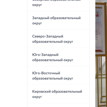
округ
Западный образовательный
округ
Северо-Западный
образовательный округ
Юго-Западный
образовательный округ
Юго-Восточный
образовательный округ
Кировский образовательный
округ