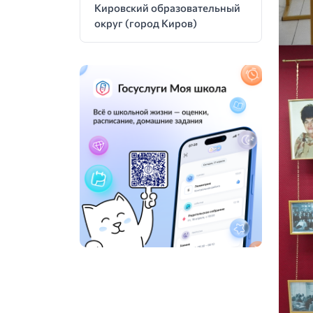
Кировский образовательный
округ (город Киров)