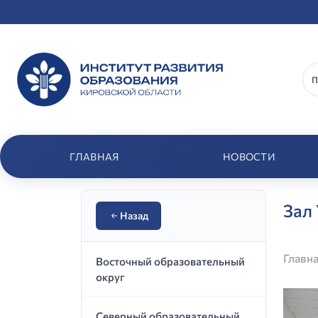
ГЛАВНАЯ
НОВОСТИ
Зал
Назад
Главн
Восточный образовательный
округ
Северный образовательный