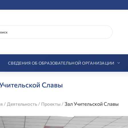
СВЕДЕНИЯ ОБ ОБРАЗОВАТЕЛЬНОЙ ОРГАНИЗАЦИИ
 Учительской Славы
/
/
/
Зал Учительской Славы
ая
Деятельность
Проекты