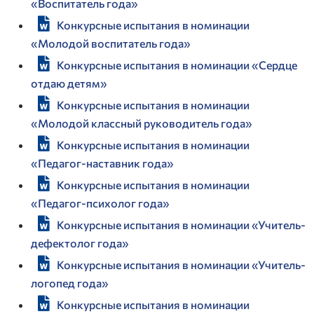
«Воспитатель года»
Конкурсные испытания в номинации
«Молодой воспитатель года»
Конкурсные испытания в номинации «Сердце
отдаю детям»
Конкурсные испытания в номинации
«Молодой классный руководитель года»
Конкурсные испытания в номинации
«Педагог-наставник года»
Конкурсные испытания в номинации
«Педагог-психолог года»
Конкурсные испытания в номинации «Учитель-
дефектолог года»
Конкурсные испытания в номинации «Учитель-
логопед года»
Конкурсные испытания в номинации