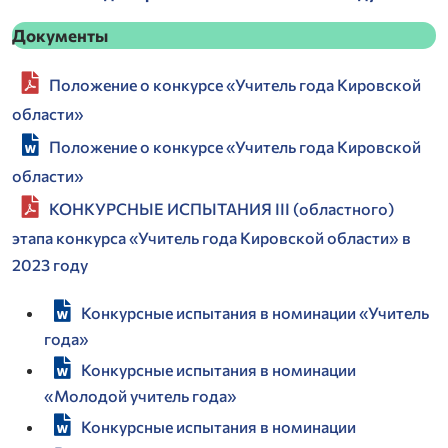
Документы
Положение о конкурсе «Учитель года Кировской
области»
Положение о конкурсе «Учитель года Кировской
области»
КОНКУРСНЫЕ ИСПЫТАНИЯ III (областного)
этапа конкурса «Учитель года Кировской области» в
2023 году
Конкурсные испытания в номинации «Учитель
года»
Конкурсные испытания в номинации
«Молодой учитель года»
Конкурсные испытания в номинации