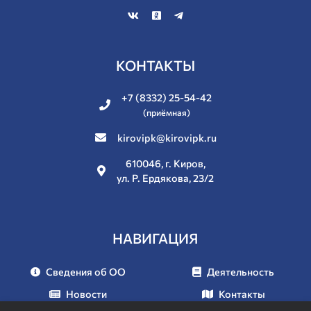
КОНТАКТЫ
+7 (8332) 25-54-42
(приёмная)
kirovipk@kirovipk.ru
610046, г. Киров,
ул. Р. Ердякова, 23/2
НАВИГАЦИЯ
Сведения об ОО
Деятельность
Новости
Контакты