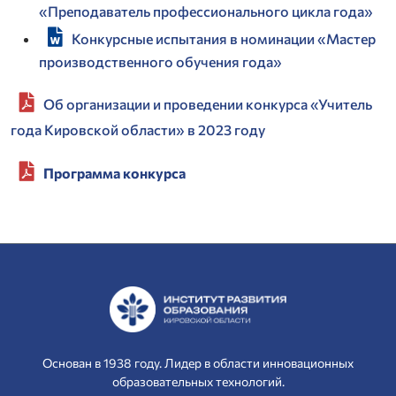
«Преподаватель профессионального цикла года»
Конкурсные испытания в номинации «Мастер
производственного обучения года»
Об организации и проведении конкурса «Учитель
года Кировской области» в 2023 году
Программа конкурса
Основан в 1938 году. Лидер в области инновационных
образовательных технологий.