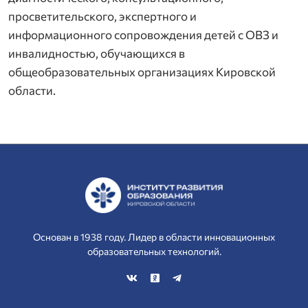
просветительского, экспертного и
информационного сопровождения детей с ОВЗ и
инвалидностью, обучающихся в
общеобразовательных организациях Кировской
области.
Основан в 1938 году. Лидер в области инновационных
образовательных технологий.