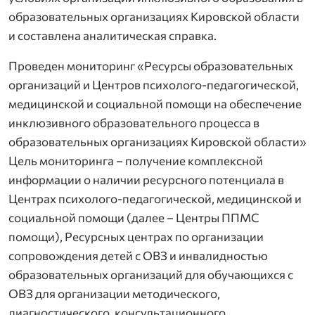
образовательных организациях Кировской области
и составлена аналитическая справка.
Проведен мониторинг «Ресурсы образовательных
организаций и Центров психолого-педагогической,
медицинской и социальной помощи на обеспечение
инклюзивного образовательного процесса в
образовательных организациях Кировской области»
Цель мониторинга – получение комплексной
информации о наличии ресурсного потенциала в
Центрах психолого-педагогической, медицинской и
социальной помощи (далее – Центры ППМС
помощи), Ресурсных центрах по организации
сопровождения детей с ОВЗ и инвалидностью
образовательных организаций для обучающихся с
ОВЗ для организации методического,
диагностического, консультационного,