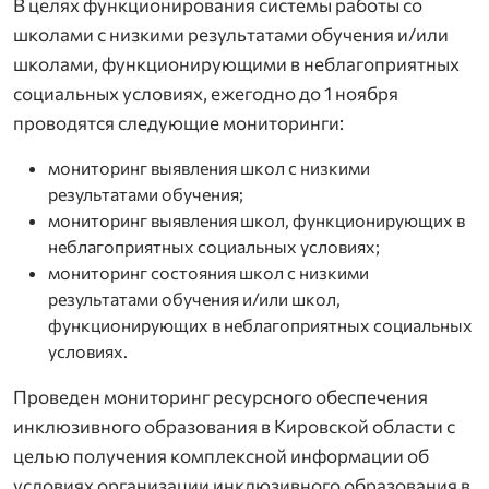
В целях функционирования системы работы со
школами с низкими результатами обучения и/или
школами, функционирующими в неблагоприятных
социальных условиях, ежегодно до 1 ноября
проводятся следующие мониторинги:
мониторинг выявления школ с низкими
результатами обучения;
мониторинг выявления школ, функционирующих в
неблагоприятных социальных условиях;
мониторинг состояния школ с низкими
результатами обучения и/или школ,
функционирующих в неблагоприятных социальных
условиях.
Проведен мониторинг ресурсного обеспечения
инклюзивного образования в Кировской области с
целью получения комплексной информации об
условиях организации инклюзивного образования в