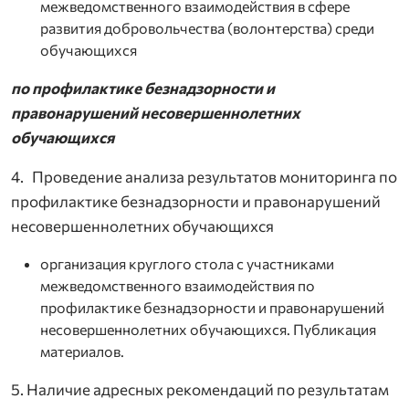
межведомственного взаимодействия в сфере
развития добровольчества (волонтерства) среди
обучающихся
по профилактике безнадзорности и
правонарушений несовершеннолетних
обучающихся
4. Проведение анализа результатов мониторинга по
профилактике безнадзорности и правонарушений
несовершеннолетних обучающихся
организация круглого стола с участниками
межведомственного взаимодействия по
профилактике безнадзорности и правонарушений
несовершеннолетних обучающихся. Публикация
материалов.
5. Наличие адресных рекомендаций по результатам