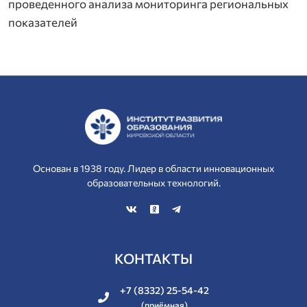
проведенного анализа мониторинга региональных
показателей
Основан в 1938 году. Лидер в области инновационных
образовательных технологий.
КОНТАКТЫ
+7 (8332) 25-54-42
(приёмная)