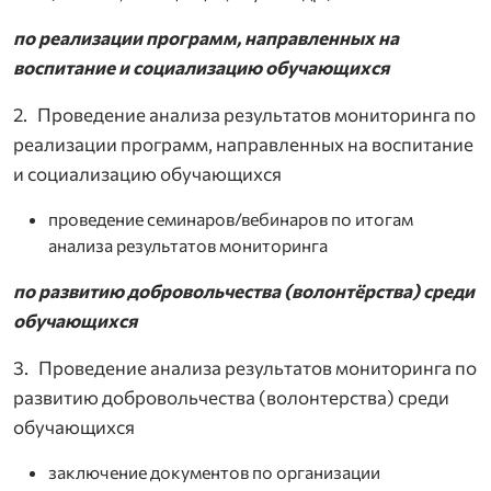
по реализации программ, направленных на
воспитание и социализацию обучающихся
2. Проведение анализа результатов мониторинга по
реализации программ, направленных на воспитание
и социализацию обучающихся
проведение семинаров/вебинаров по итогам
анализа результатов мониторинга
по развитию добровольчества (волонтёрства) среди
обучающихся
3. Проведение анализа результатов мониторинга по
развитию добровольчества (волонтерства) среди
обучающихся
заключение документов по организации