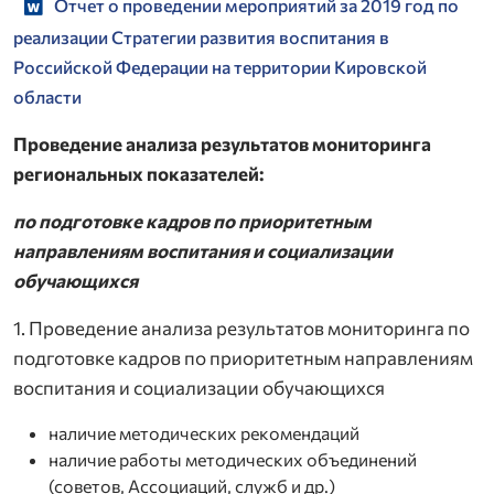
Отчет о проведении мероприятий за 2019 год по
реализации Стратегии развития воспитания в
Российской Федерации на территории Кировской
области
Проведение анализа результатов мониторинга
региональных показателей:
по подготовке кадров по приоритетным
направлениям воспитания и социализации
обучающихся
1. Проведение анализа результатов мониторинга по
подготовке кадров по приоритетным направлениям
воспитания и социализации обучающихся
наличие методических рекомендаций
наличие работы методических объединений
(советов, Ассоциаций, служб и др.)