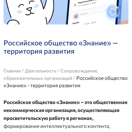
Российское общество «Знание» —
территория развития
/
/
Главная
Деятельность
Сопровождение
/
Российское общество
образовательных организаций
«Знание» - территория развития
Российское общество «Знание» –
это общественная
некоммерческая организация, осуществляющая
просветительскую работу в регионах,
формирование интеллектуального контента,