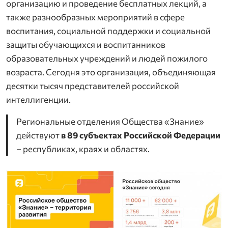
организацию и проведение бесплатных лекций, а
также разнообразных мероприятий в сфере
воспитания, социальной поддержки и социальной
защиты обучающихся и воспитанников
образовательных учреждений и людей пожилого
возраста. Сегодня это организация, объединяющая
десятки тысяч представителей российской
интеллигенции.
Региональные отделения Общества «Знание»
действуют
в 89 субъектах Российской Федерации
– республиках, краях и областях.