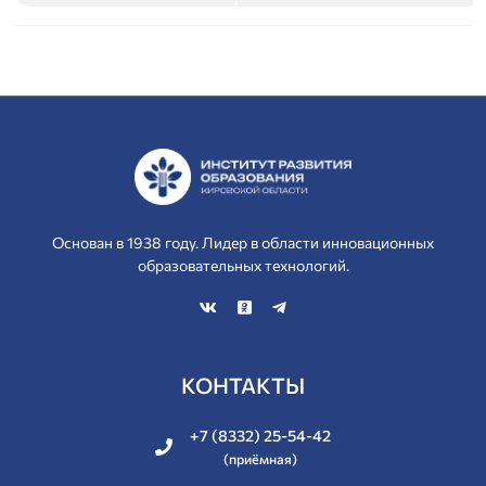
Основан в 1938 году. Лидер в области инновационных
образовательных технологий.
КОНТАКТЫ
+7 (8332) 25-54-42
(приёмная)