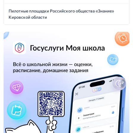
Пилотные площадки Российского общества «Знание»
Кировской области